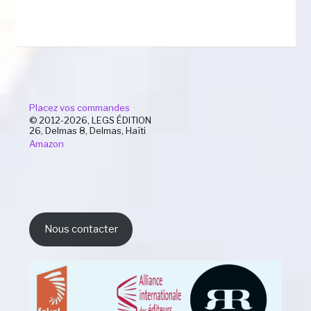
Placez vos commandes
© 2012-2026, LEGS ÉDITION
26, Delmas 8, Delmas, Haïti
Amazon
Nous contacter