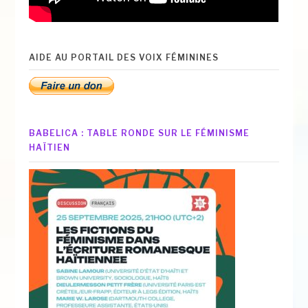
AIDE AU PORTAIL DES VOIX FÉMININES
BABELICA : TABLE RONDE SUR LE FÉMINISME
HAÏTIEN