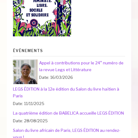
ÉVÉNEMENTS
Appel à contributions pour le 24° numéro de
la revue Legs et Littérature
Date: 16/03/2026
LEGS ÉDITION à la 12e édition du Salon du livre haïtien à
Paris
Date: 11/11/2025
La quatrième édition de BABELICA accueille LEGS ÉDITION
Date: 28/08/2025
Salon du livre africain de Paris, LEGS ÉDITION au rendez-
vous !