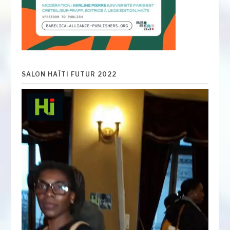
SALON HAÏTI FUTUR 2022
Lecteur
vidéo