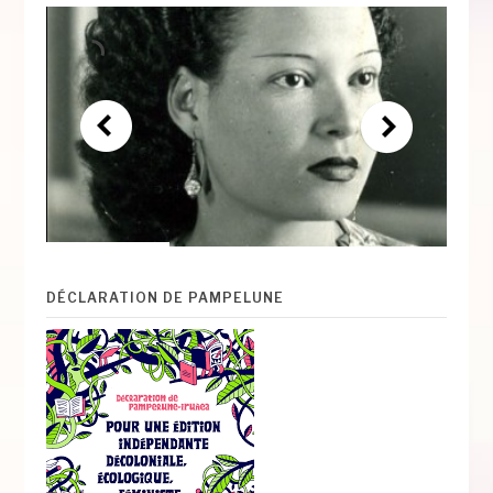
DÉCLARATION DE PAMPELUNE