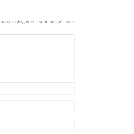
champs obligatoires sont indiqués avec