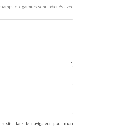
champs obligatoires sont indiqués avec
n site dans le navigateur pour mon