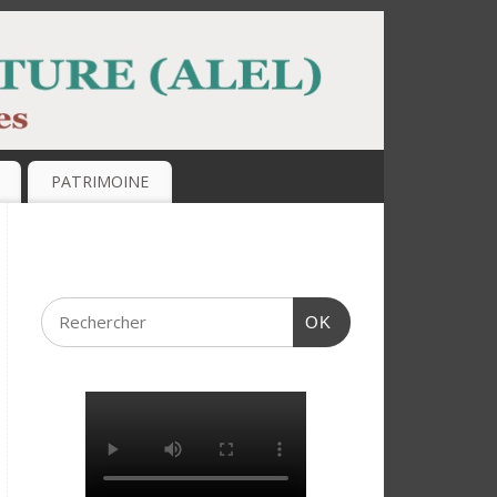
PATRIMOINE
OK