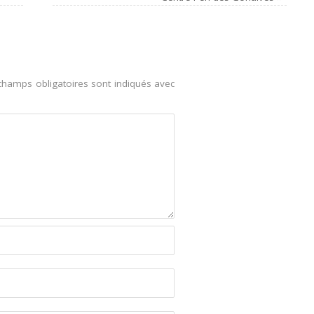
champs obligatoires sont indiqués avec