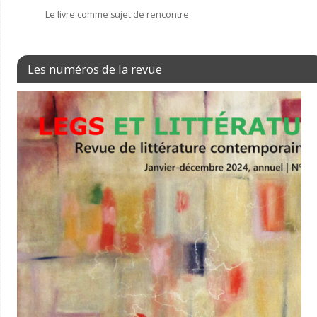
Le livre comme sujet de rencontre
Les numéros de la revue