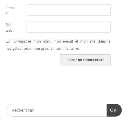
E-mail
*
Site
web
Enregistrer mon nom, mon e-mail et mon site dans le
navigateur pour mon prochain commentaire.
OK