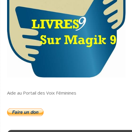
Aide au Portail des Voix Féminines