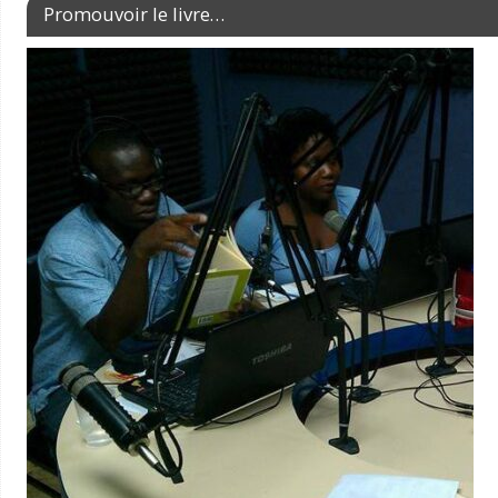
Promouvoir le livre…