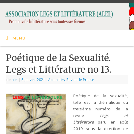
MENU
Poétique de la Sexualité.
Legs et Littérature no 13.
de
alel
|
5 janvier 2021
|
Actualités
,
Revue de Presse
Poétique de la sexualité,
telle est la thématique du
treizième numéro de la
revue
Legs et
Littérature
paru en août
2019 sous la direction de