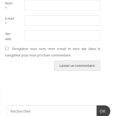
Nom
*
E-mail
*
Site
web
Enregistrer mon nom, mon e-mail et mon site dans le
navigateur pour mon prochain commentaire.
OK