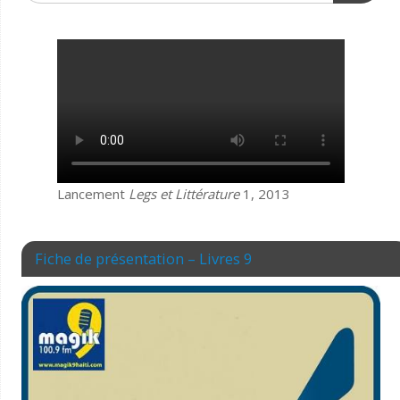
Lancement
Legs et Littérature
1, 2013
Fiche de présentation – Livres 9