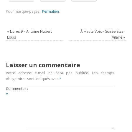
Pour marque-pages :
Permalien
.
«
Livres 9 – Antoine Hubert
À Haute Voix – Soirée Etzer
Louis
Vilaire
»
Laisser un commentaire
Votre adresse e-mail ne sera pas publiée.
Les champs
obligatoires sont indiqués avec
*
Commentaire
*