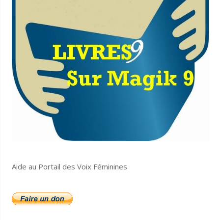
Aide au Portail des Voix Féminines