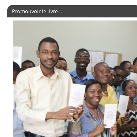
Promouvoir le livre…