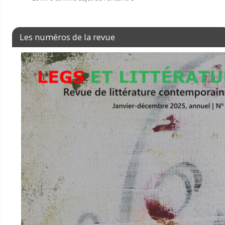
Les numéros de la revue