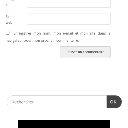
*
Site
web
Enregistrer mon nom, mon e-mail et mon site dans le
navigateur pour mon prochain commentaire.
OK