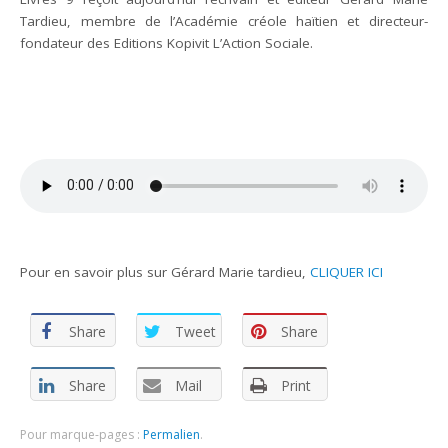
Tardieu, membre de l’Académie créole haïtien et directeur-
fondateur des Editions Kopivit L’Action Sociale.
Pour en savoir plus sur Gérard Marie tardieu,
CLIQUER ICI
Share
Tweet
Share
Share
Mail
Print
Pour marque-pages :
Permalien
.