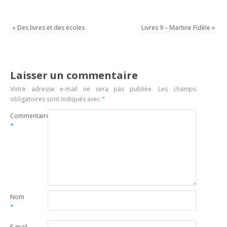
«
Des livres et des écoles
Livres 9 – Martine Fidèle
»
Laisser un commentaire
Votre adresse e-mail ne sera pas publiée.
Les champs
obligatoires sont indiqués avec
*
Commentaire
*
Nom
*
E-mail