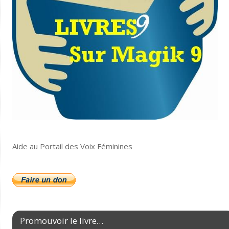
Aide au Portail des Voix Féminines
Promouvoir le livre…