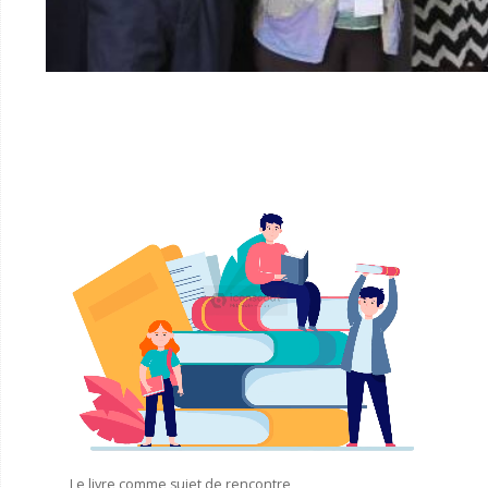
Le livre comme sujet de rencontre