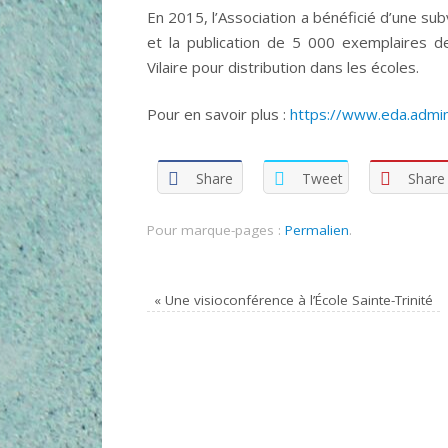
En 2015, l’Association a bénéficié d’une sub
et la publication de 5 000 exemplaires 
Vilaire pour distribution dans les écoles.
Pour en savoir plus :
https://www.eda.admin
Share
Tweet
Share
Pour marque-pages :
Permalien
.
«
Une visioconférence à l’École Sainte-Trinité