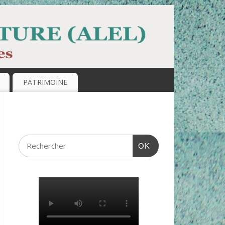
PATRIMOINE
OK