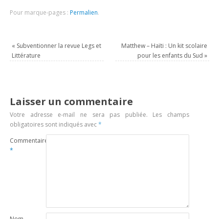
Pour marque-pages :
Permalien
.
«
Subventionner la revue Legs et
Matthew – Haïti : Un kit scolaire
Littérature
pour les enfants du Sud
»
Laisser un commentaire
Votre adresse e-mail ne sera pas publiée.
Les champs
obligatoires sont indiqués avec
*
Commentaire
*
Nom