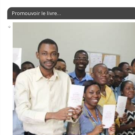
Promouvoir le livre…