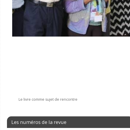
Le livre comme sujet de rencontre
Les numéros de la revue