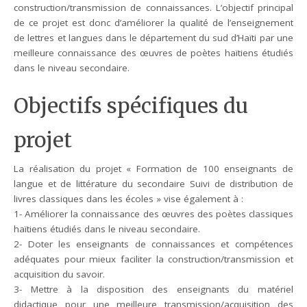
construction/transmission de connaissances. L’objectif principal
de ce projet est donc d’améliorer la qualité de l’enseignement
de lettres et langues dans le département du sud d’Haïti par une
meilleure connaissance des œuvres de poètes haïtiens étudiés
dans le niveau secondaire.
Objectifs spécifiques du
projet
La réalisation du projet « Formation de 100 enseignants de
langue et de littérature du secondaire Suivi de distribution de
livres classiques dans les écoles » vise également à :
1- Améliorer la connaissance des œuvres des poètes classiques
haïtiens étudiés dans le niveau secondaire.
2- Doter les enseignants de connaissances et compétences
adéquates pour mieux faciliter la construction/transmission et
acquisition du savoir.
3- Mettre à la disposition des enseignants du matériel
didactique pour une meilleure transmission/acquisition des