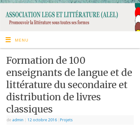
MENU
Formation de 100
enseignants de langue et de
littérature du secondaire et
distribution de livres
classiques
de
admin
|
12 octobre 2016
|
Projets