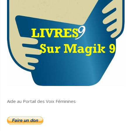
Aide au Portail des Voix Féminines