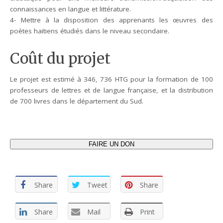
connaissances en langue et littérature.
4- Mettre à la disposition des apprenants les œuvres des
poètes haïtiens étudiés dans le niveau secondaire.
Coût du projet
Le projet est estimé à 346, 736 HTG pour la formation de 100
professeurs de lettres et de langue française, et la distribution
de 700 livres dans le département du Sud.
FAIRE UN DON
Share
Tweet
Share
Share
Mail
Print