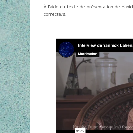
À l’aide du texte de présentation de Yanic
correcte/s.