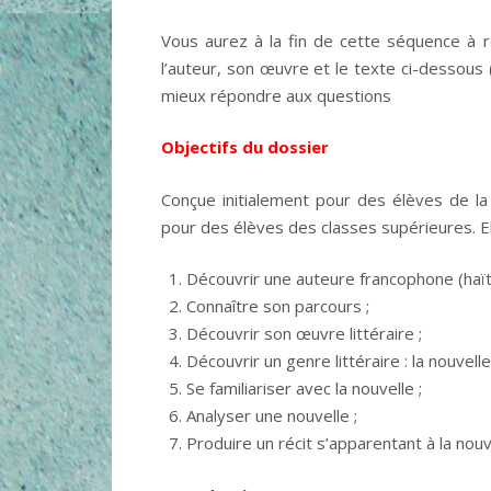
Vous aurez à la fin de cette séquence à r
l’auteur, son œuvre et le texte ci-dessous 
mieux répondre aux questions
Objectifs du dossier
Conçue initialement pour des élèves de la
pour des élèves des classes supérieures. Ell
Découvrir une auteure francophone (haït
Connaître son parcours ;
Découvrir son œuvre littéraire ;
Découvrir un genre littéraire : la nouvelle
Se familiariser avec la nouvelle ;
Analyser une nouvelle ;
Produire un récit s’apparentant à la nouv