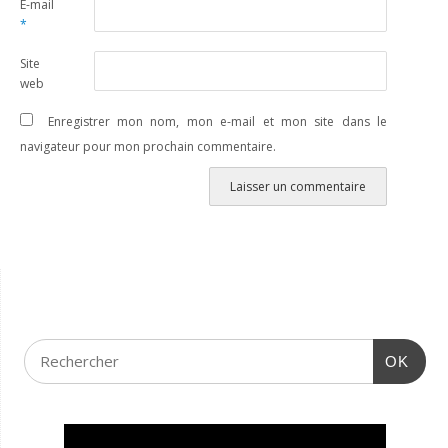
E-mail
*
Site
web
Enregistrer mon nom, mon e-mail et mon site dans le
navigateur pour mon prochain commentaire.
OK