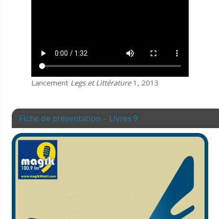
Lancement
Legs et Littérature
1, 2013
Fiche de présentation – Livres 9