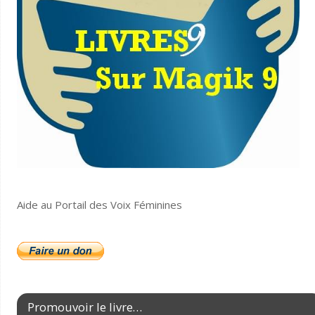
Aide au Portail des Voix Féminines
Promouvoir le livre…