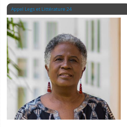
Appel Legs et Littérature 24