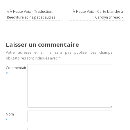
«
À Haute Voix – Traduction,
À Haute Voix – Carte blanche a
Réécriture et Plagiat et autres
Carolyn Shread
»
Laisser un commentaire
Votre adresse e-mail ne sera pas publiée.
Les champs
obligatoires sont indiqués avec
*
Commentaire
*
Nom
*