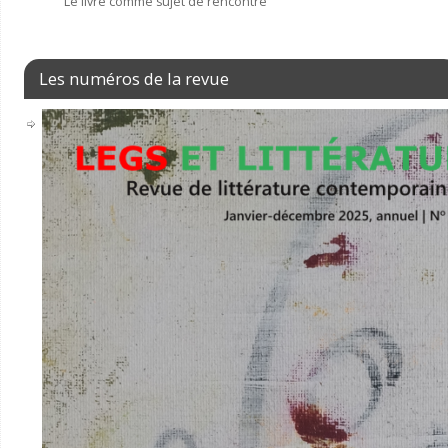
Le livre comme sujet de rencontre
Les numéros de la revue