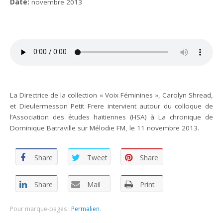
Date:
novembre 2013
La Directrice de la collection « Voix Féminines », Carolyn Shread,
et Dieulermesson Petit Frere intervient autour du colloque de
l’Association des études haïtiennes (HSA) à La chronique de
Dominique Batraville sur Mélodie FM, le 11 novembre 2013.
Share
Tweet
Share
Share
Mail
Print
Pour marque-pages :
Permalien
.