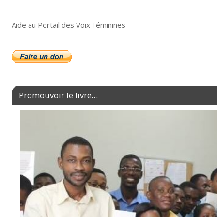
Aide au Portail des Voix Féminines
Promouvoir le livre…