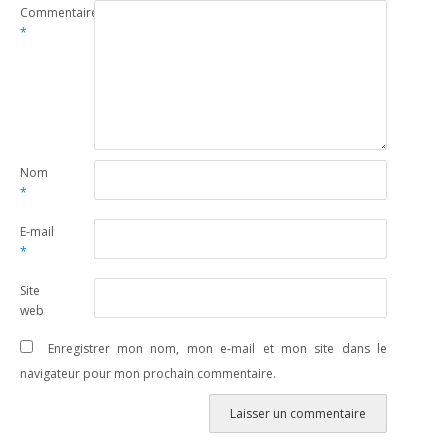
Commentaire
*
Nom
*
E-mail
*
Site
web
Enregistrer mon nom, mon e-mail et mon site dans le
navigateur pour mon prochain commentaire.