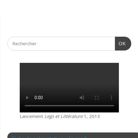
OK
Lancement
Legs et Littérature
1, 2013