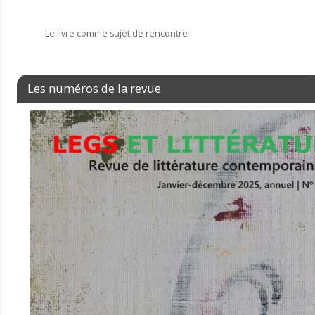
Le livre comme sujet de rencontre
Les numéros de la revue