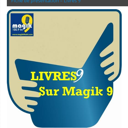
Fiche de présentation – Livres 9