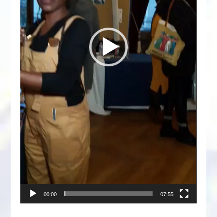
00:00
07:55