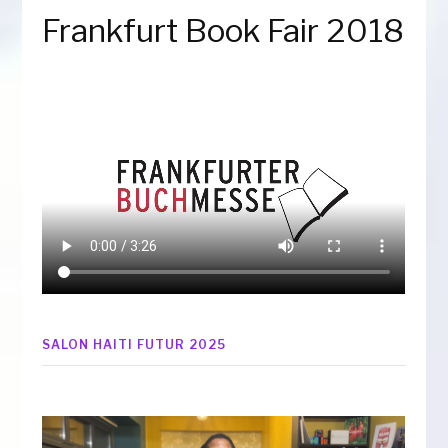
Frankfurt Book Fair 2018
SALON HAITI FUTUR 2025