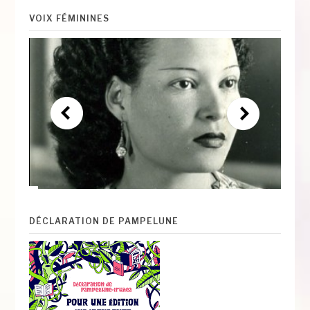
VOIX FÉMININES
DÉCLARATION DE PAMPELUNE