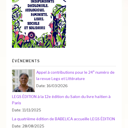
ÉVÉNEMENTS
Appel à contributions pour le 24° numéro de
la revue Legs et Littérature
Date: 16/03/2026
LEGS ÉDITION à la 12e édition du Salon du livre haïtien à
Paris
Date: 11/11/2025
La quatrième édition de BABELICA accueille LEGS ÉDITION
Date: 28/08/2025