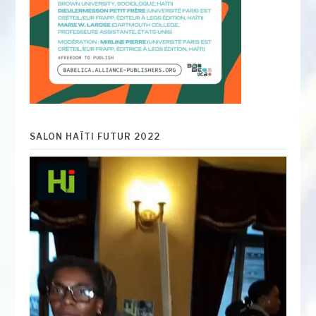
SALON HAÏTI FUTUR 2022
Lecteur
vidéo