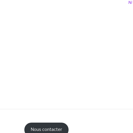
Ni
Nous contacter