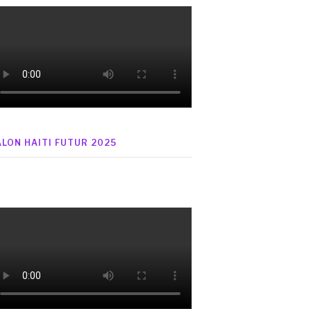
ALON HAITI FUTUR 2025