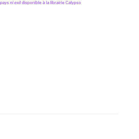
 pays ni exil
disponible à la librairie Calypso