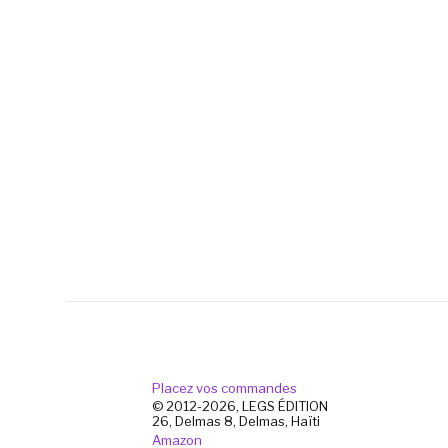
Placez vos commandes
© 2012-2026, LEGS ÉDITION
26, Delmas 8, Delmas, Haïti
Amazon