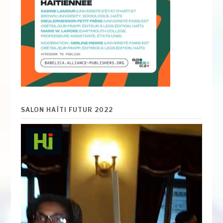
SALON HAÏTI FUTUR 2022
Lecteur
vidéo