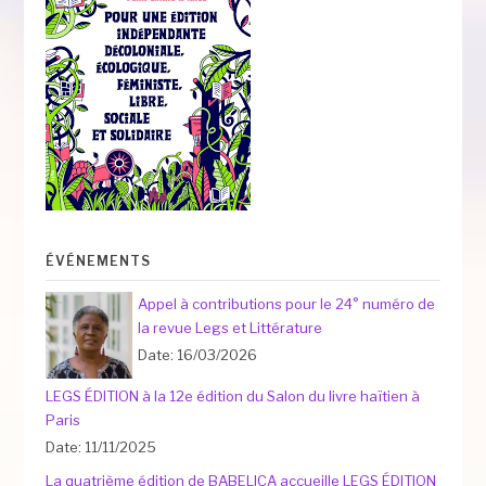
ÉVÉNEMENTS
Appel à contributions pour le 24° numéro de
la revue Legs et Littérature
Date: 16/03/2026
LEGS ÉDITION à la 12e édition du Salon du livre haïtien à
Paris
Date: 11/11/2025
La quatrième édition de BABELICA accueille LEGS ÉDITION