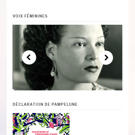
VOIX FÉMININES
DÉCLARATION DE PAMPELUNE