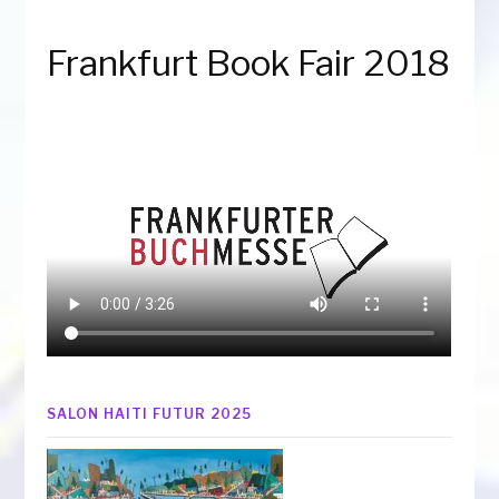
Frankfurt Book Fair 2018
SALON HAITI FUTUR 2025