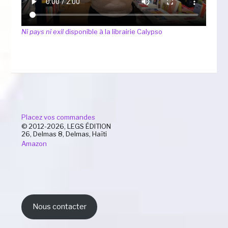
Ni pays ni exil
disponible à la librairie Calypso
Placez vos commandes
© 2012-2026, LEGS ÉDITION
26, Delmas 8, Delmas, Haïti
Amazon
Nous contacter