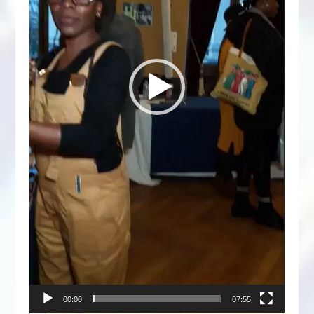
00:00
07:55