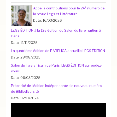
Appel à contributions pour le 24° numéro de
la revue Legs et Littérature
Date: 16/03/2026
LEGS ÉDITION à la 12e édition du Salon du livre haïtien à
Paris
Date: 11/11/2025
La quatrième édition de BABELICA accueille LEGS ÉDITION
Date: 28/08/2025
Salon du livre africain de Paris, LEGS ÉDITION au rendez-
vous !
Date: 06/03/2025
Précarité de l’édition indépendante : le nouveau numéro
de Bibliodiversité
Date: 02/11/2024