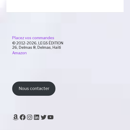
Placez vos commandes
© 2012-2026, LEGS ÉDITION
26, Delmas 8, Delmas, Haïti
Amazon
Nous contacter
Amazon
Facebook
Instagram
LinkedIn
Twitter
YouTube