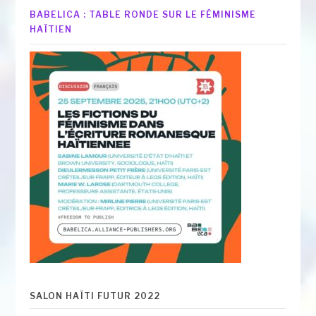
BABELICA : TABLE RONDE SUR LE FÉMINISME
HAÏTIEN
SALON HAÏTI FUTUR 2022