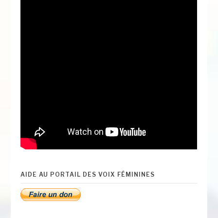
AIDE AU PORTAIL DES VOIX FÉMININES