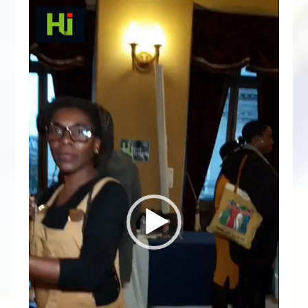
Lecteur
vidéo