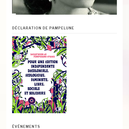
DÉCLARATION DE PAMPELUNE
ÉVÉNEMENTS