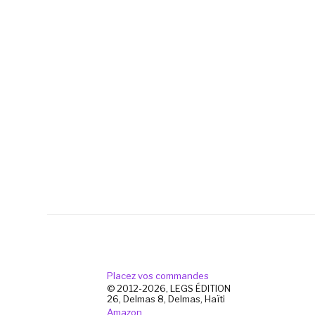
Placez vos commandes
© 2012-2026, LEGS ÉDITION
26, Delmas 8, Delmas, Haïti
Amazon