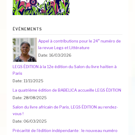
ÉVÉNEMENTS
Appel à contributions pour le 24° numéro de
la revue Legs et Littérature
Date: 16/03/2026
LEGS ÉDITION à la 12e édition du Salon du livre haïtien à
Paris
Date: 11/11/2025
La quatrième édition de BABELICA accueille LEGS ÉDITION
Date: 28/08/2025
Salon du livre africain de Paris, LEGS ÉDITION au rendez-
vous !
Date: 06/03/2025
Précarité de l’édition indépendante : le nouveau numéro