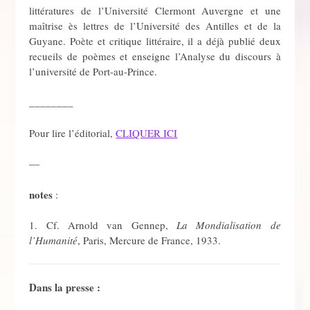
littératures de l’Université Clermont Auvergne et une
maîtrise ès lettres de l’Université des Antilles et de la
Guyane. Poète et critique littéraire, il a déjà publié deux
recueils de poèmes et enseigne l’Analyse du discours à
l’université de Port-au-Prince.
________
Pour lire l’éditorial,
CLIQUER ICI
—
notes
:
1. Cf. Arnold van Gennep,
La Mondialisation de
l’Humanité
, Paris, Mercure de France, 1933.
Dans la presse :