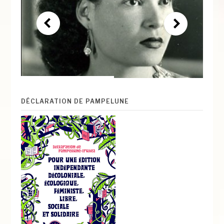
DÉCLARATION DE PAMPELUNE