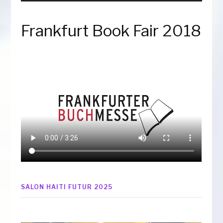
Frankfurt Book Fair 2018
SALON HAITI FUTUR 2025