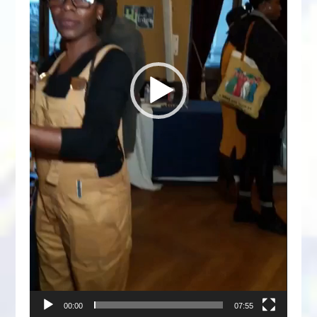
00:00
07:55