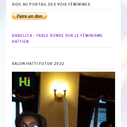
AIDE AU PORTAIL DES VOIX FÉMININES
BABELICA : TABLE RONDE SUR LE FÉMINISME
HAÏTIEN
SALON HAÏTI FUTUR 2022
Lecteur
vidéo