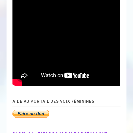
AIDE AU PORTAIL DES VOIX FÉMININES