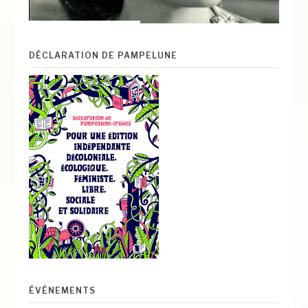
DÉCLARATION DE PAMPELUNE
ÉVÉNEMENTS