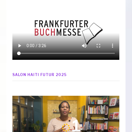
SALON HAITI FUTUR 2025