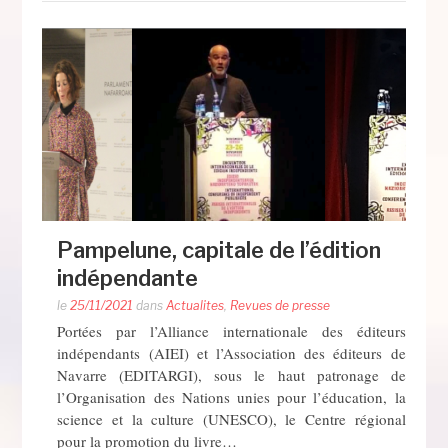
Pampelune, capitale de l’édition
indépendante
le
25/11/2021
dans
Actualites
,
Revues de presse
Portées par l’Alliance internationale des éditeurs
indépendants (AIEI) et l’Association des éditeurs de
Navarre (EDITARGI), sous le haut patronage de
l’Organisation des Nations unies pour l’éducation, la
science et la culture (UNESCO), le Centre régional
pour la promotion du livre…