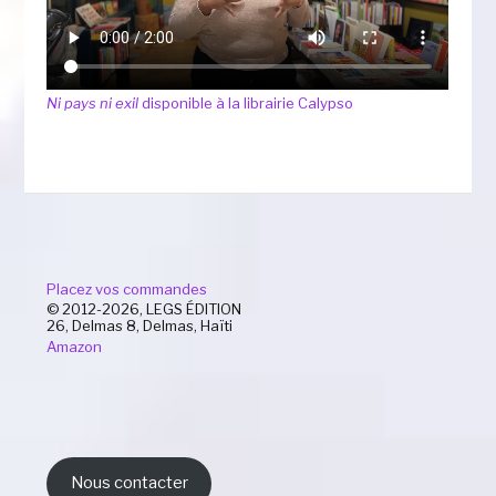
Ni pays ni exil
disponible à la librairie Calypso
Placez vos commandes
© 2012-2026, LEGS ÉDITION
26, Delmas 8, Delmas, Haïti
Amazon
Nous contacter