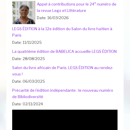
Appel à contributions pour le 24° numéro de
la revue Legs et Littérature
Date: 16/03/2026
LEGS ÉDITION à la 12e édition du Salon du livre haïtien à
Paris
Date: 11/11/2025
La quatrième édition de BABELICA accueille LEGS ÉDITION
Date: 28/08/2025
Salon du livre africain de Paris, LEGS ÉDITION au rendez-
vous !
Date: 06/03/2025
Précarité de l’édition indépendante : le nouveau numéro
de Bibliodiversité
Date: 02/11/2024