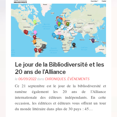
Le jour de la Bibliodiversité et les
20 ans de l’Alliance
le
06/09/2022
dans
CHRONIQUES
,
ÉVÉNEMENTS
Ce 21 septembre est le jour de la bibliodiversité et
ramène également les 20 ans de l’Alliance
internationale des éditeurs indépendants. En cette
occasion, les éditrices et éditeurs vous offrent un tour
du monde littéraire dans plus de 30 pays : 45…