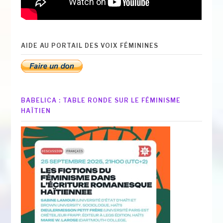
AIDE AU PORTAIL DES VOIX FÉMININES
BABELICA : TABLE RONDE SUR LE FÉMINISME
HAÏTIEN