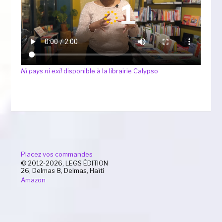
Ni pays ni exil
disponible à la librairie Calypso
Placez vos commandes
© 2012-2026, LEGS ÉDITION
26, Delmas 8, Delmas, Haïti
Amazon