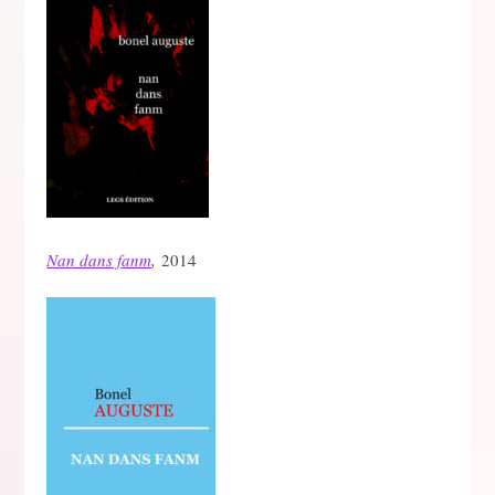
Nan dans fanm
,
2014