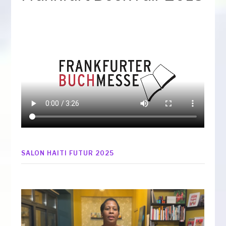
SALON HAITI FUTUR 2025