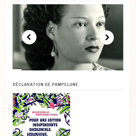
DÉCLARATION DE PAMPELUNE