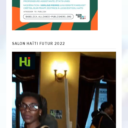
SALON HAÏTI FUTUR 2022
Lecteur
vidéo