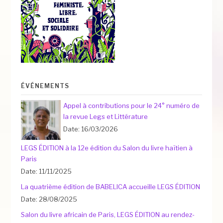
ÉVÉNEMENTS
Appel à contributions pour le 24° numéro de
la revue Legs et Littérature
Date: 16/03/2026
LEGS ÉDITION à la 12e édition du Salon du livre haïtien à
Paris
Date: 11/11/2025
La quatrième édition de BABELICA accueille LEGS ÉDITION
Date: 28/08/2025
Salon du livre africain de Paris, LEGS ÉDITION au rendez-