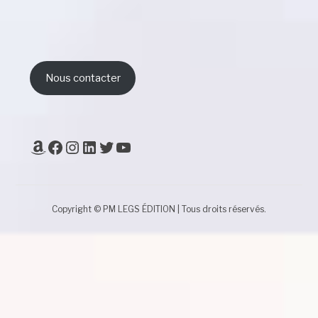
Nous contacter
Amazon
Facebook
Instagram
LinkedIn
Twitter
YouTube
Copyright © PM LEGS ÉDITION | Tous droits réservés.