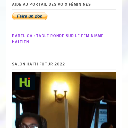
AIDE AU PORTAIL DES VOIX FÉMININES
BABELICA : TABLE RONDE SUR LE FÉMINISME
HAÏTIEN
SALON HAÏTI FUTUR 2022
Lecteur
vidéo