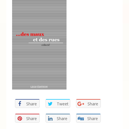
Share
Tweet
Share
Share
Share
Share