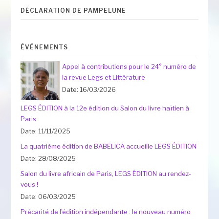
DÉCLARATION DE PAMPELUNE
ÉVÉNEMENTS
Appel à contributions pour le 24° numéro de
la revue Legs et Littérature
Date: 16/03/2026
LEGS ÉDITION à la 12e édition du Salon du livre haïtien à
Paris
Date: 11/11/2025
La quatrième édition de BABELICA accueille LEGS ÉDITION
Date: 28/08/2025
Salon du livre africain de Paris, LEGS ÉDITION au rendez-
vous !
Date: 06/03/2025
Précarité de l’édition indépendante : le nouveau numéro