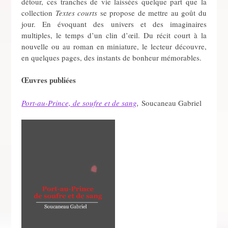
détour, ces tranches de vie laissées quelque part que la
collection
Textes courts
se propose de mettre au goût du
jour. En évoquant des univers et des imaginaires
multiples, le temps d’un clin d’œil. Du récit court à la
nouvelle ou au roman en miniature, le lecteur découvre,
en quelques pages, des instants de bonheur mémorables.
Œuvres publiées
Port-au-Prince, de soufre et de sang
,
Soucaneau Gabriel