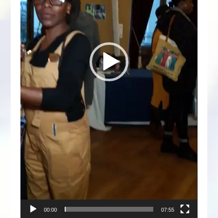
00:00
07:55