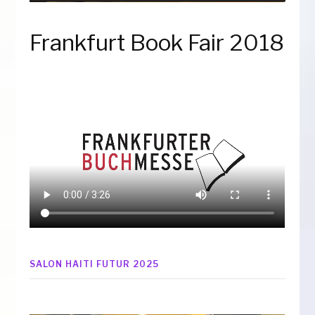
Frankfurt Book Fair 2018
SALON HAITI FUTUR 2025