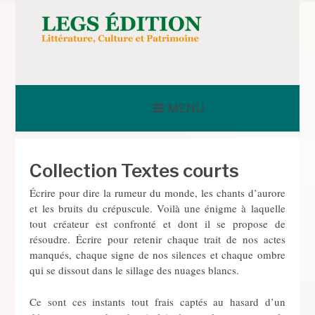
Aller
au
contenu
LEGS ÉDITION
MENU
Collection Textes courts
Écrire pour dire la rumeur du monde, les chants d’aurore
et les bruits du crépuscule. Voilà une énigme à laquelle
tout créateur est confronté et dont il se propose de
résoudre. Écrire pour retenir chaque trait de nos actes
manqués, chaque signe de nos silences et chaque ombre
qui se dissout dans le sillage des nuages blancs.
Ce sont ces instants tout frais captés au hasard d’un