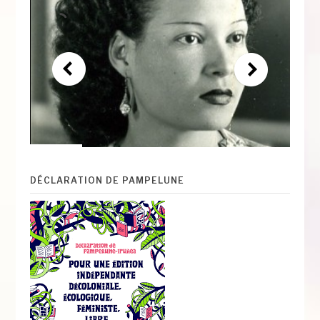
DÉCLARATION DE PAMPELUNE