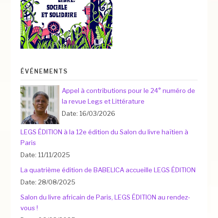
ÉVÉNEMENTS
Appel à contributions pour le 24° numéro de
la revue Legs et Littérature
Date: 16/03/2026
LEGS ÉDITION à la 12e édition du Salon du livre haïtien à
Paris
Date: 11/11/2025
La quatrième édition de BABELICA accueille LEGS ÉDITION
Date: 28/08/2025
Salon du livre africain de Paris, LEGS ÉDITION au rendez-
vous !