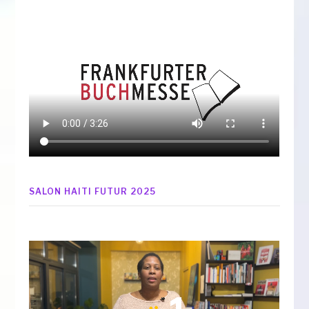
SALON HAITI FUTUR 2025