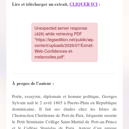
Lire et télécharger un extrait,
CLIQUER ICI
:
À propos de l’auteur :
Poète, essayiste, diplomate et homme politique, Georges
Sylvain naît le 2 avril 1865 à Puerto-Plata en République
dominicaine. Il fait ses études chez les frères de
l’Instruction Chrétienne de Port-de-Paix, fréquente ensuite
le Petit Séminaire Collège Saint-Martial de Port-au-Prince
et le Collège Stanislas de Paris. Auteur d’un unique