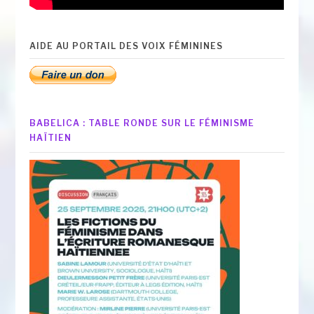
AIDE AU PORTAIL DES VOIX FÉMININES
BABELICA : TABLE RONDE SUR LE FÉMINISME
HAÏTIEN