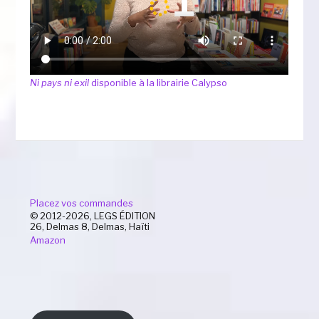
Ni pays ni exil
disponible à la librairie Calypso
Placez vos commandes
© 2012-2026, LEGS ÉDITION
26, Delmas 8, Delmas, Haïti
Amazon