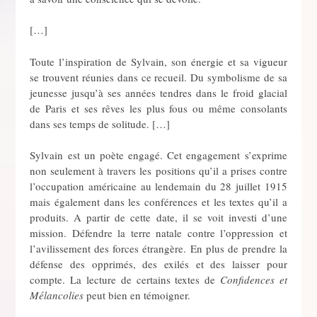
[…]
Toute l’inspiration de Sylvain, son énergie et sa vigueur
se trouvent réunies dans ce recueil. Du symbolisme de sa
jeunesse jusqu’à ses années tendres dans le froid glacial
de Paris et ses rêves les plus fous ou même consolants
dans ses temps de solitude. […]
Sylvain est un poète engagé. Cet engagement s’exprime
non seulement à travers les positions qu’il a prises contre
l’occupation américaine au lendemain du 28 juillet 1915
mais également dans les conférences et les textes qu’il a
produits. A partir de cette date, il se voit investi d’une
mission. Défendre la terre natale contre l’oppression et
l’avilissement des forces étrangère. En plus de prendre la
défense des opprimés, des exilés et des laisser pour
compte. La lecture de certains textes de
Confidences et
Mélancolies
peut bien en témoigner.