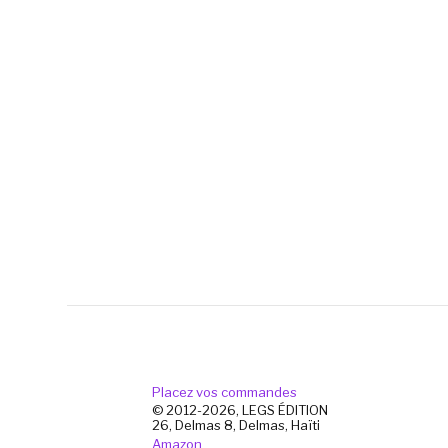
Placez vos commandes
© 2012-2026, LEGS ÉDITION
26, Delmas 8, Delmas, Haïti
Amazon