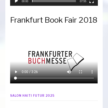
00:00
07:55
Frankfurt Book Fair 2018
SALON HAITI FUTUR 2025