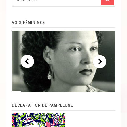
pour
:
VOIX FÉMININES
DÉCLARATION DE PAMPELUNE