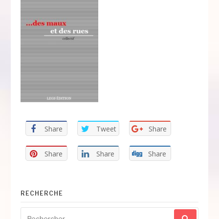
Share
Tweet
Share
Share
Share
Share
RECHERCHE
Recherche