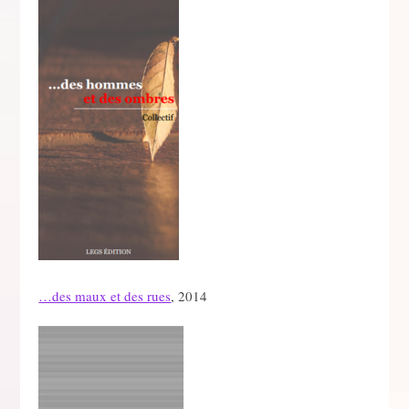
…des maux et des rues
, 2014