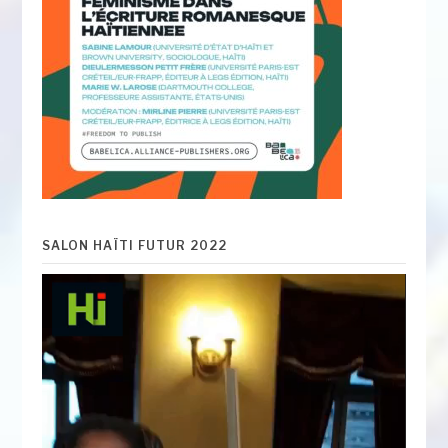
SALON HAÏTI FUTUR 2022
Lecteur
vidéo