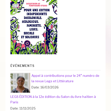
ÉVÉNEMENTS
Appel à contributions pour le 24° numéro de
la revue Legs et Littérature
Date: 16/03/2026
LEGS ÉDITION à la 12e édition du Salon du livre haïtien à
Paris
Date: 11/11/2025