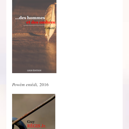
Powèm entèdi,
2016