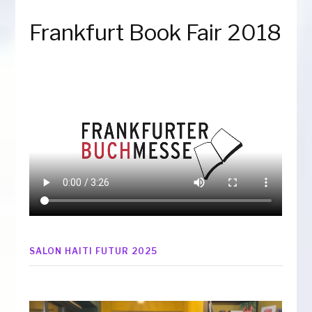
Frankfurt Book Fair 2018
SALON HAITI FUTUR 2025