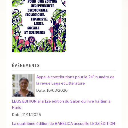
ÉVÉNEMENTS
Appel à contributions pour le 24° numéro de
la revue Legs et Littérature
Date: 16/03/2026
LEGS ÉDITION à la 12e édition du Salon du livre haïtien à
Paris
Date: 11/11/2025
La quatrième édition de BABELICA accueille LEGS ÉDITION