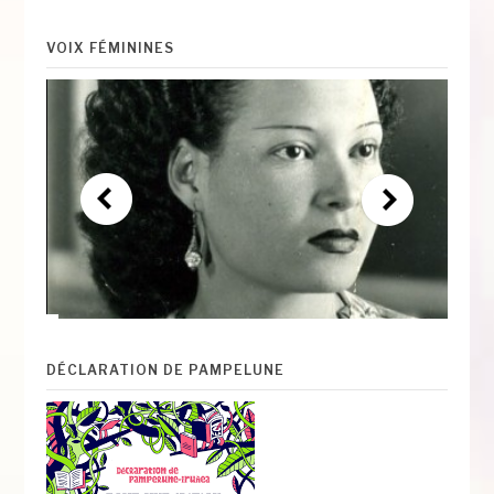
VOIX FÉMININES
DÉCLARATION DE PAMPELUNE