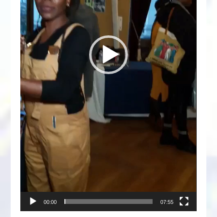
00:00
07:55