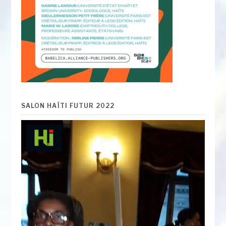
SALON HAÏTI FUTUR 2022
Lecteur
vidéo