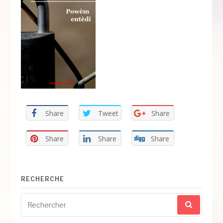
Share
Tweet
Share
Share
Share
Share
RECHERCHE
Recherche
pour
: