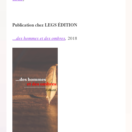
Publication chez LEGS ÉDITION
…des hommes et des ombres
,
2018