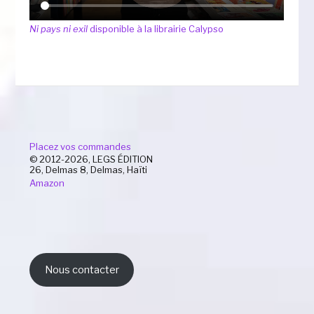
Ni pays ni exil
disponible à la librairie Calypso
Placez vos commandes
© 2012-2026, LEGS ÉDITION
26, Delmas 8, Delmas, Haïti
Amazon
Nous contacter