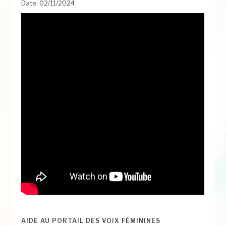
Date: 02/11/2024
AIDE AU PORTAIL DES VOIX FÉMININES