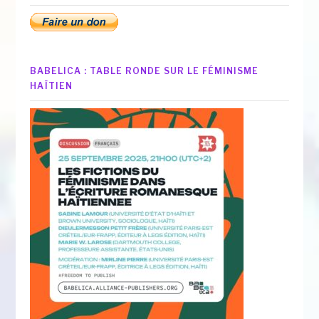
BABELICA : TABLE RONDE SUR LE FÉMINISME
HAÏTIEN