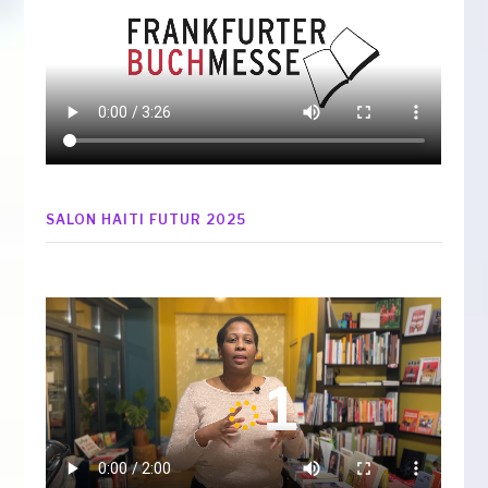
SALON HAITI FUTUR 2025