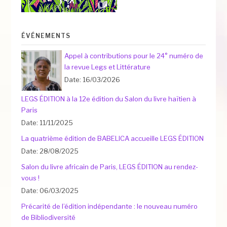
ÉVÉNEMENTS
Appel à contributions pour le 24° numéro de
la revue Legs et Littérature
Date: 16/03/2026
LEGS ÉDITION à la 12e édition du Salon du livre haïtien à
Paris
Date: 11/11/2025
La quatrième édition de BABELICA accueille LEGS ÉDITION
Date: 28/08/2025
Salon du livre africain de Paris, LEGS ÉDITION au rendez-
vous !
Date: 06/03/2025
Précarité de l’édition indépendante : le nouveau numéro
de Bibliodiversité