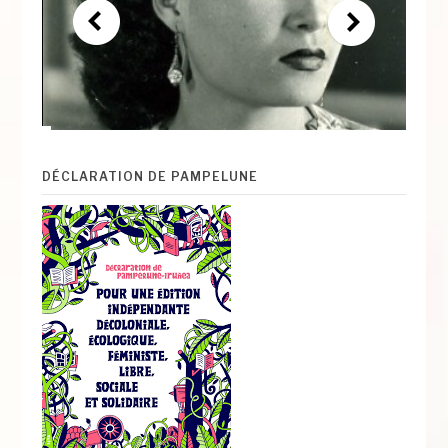
DÉCLARATION DE PAMPELUNE