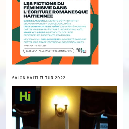
SALON HAÏTI FUTUR 2022
Lecteur
vidéo