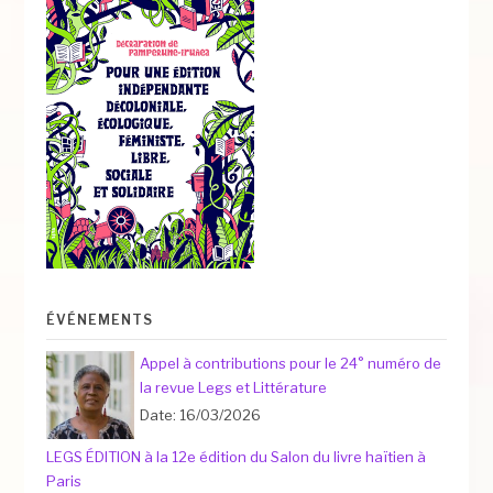
ÉVÉNEMENTS
Appel à contributions pour le 24° numéro de
la revue Legs et Littérature
Date: 16/03/2026
LEGS ÉDITION à la 12e édition du Salon du livre haïtien à
Paris