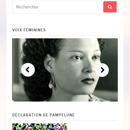
Recherche
pour
:
VOIX FÉMININES
DÉCLARATION DE PAMPELUNE