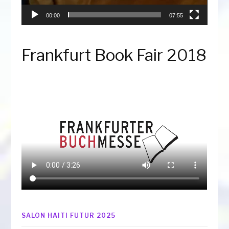
00:00
07:55
Frankfurt Book Fair 2018
SALON HAITI FUTUR 2025