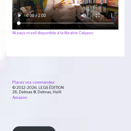
Ni pays ni exil
disponible à la librairie Calypso
Placez vos commandes
© 2012-2026, LEGS ÉDITION
26, Delmas 8, Delmas, Haïti
Amazon