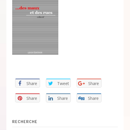
Share
Tweet
Share
Share
Share
Share
RECHERCHE