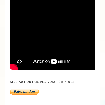
AIDE AU PORTAIL DES VOIX FÉMININES