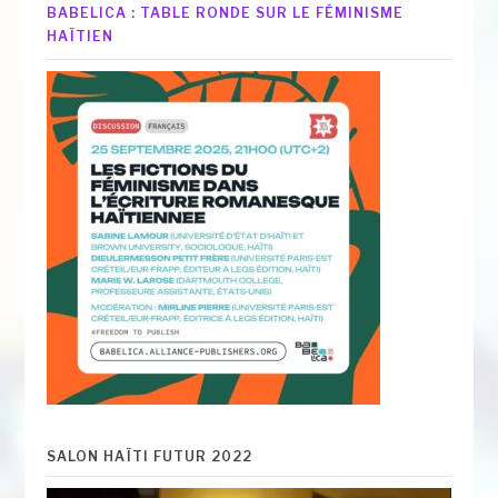
BABELICA : TABLE RONDE SUR LE FÉMINISME
HAÏTIEN
SALON HAÏTI FUTUR 2022
Lecteur