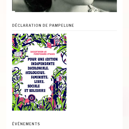
DÉCLARATION DE PAMPELUNE
ÉVÉNEMENTS