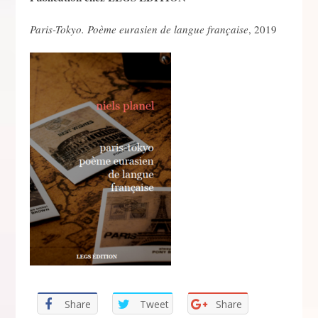
Paris-Tokyo. Poème eurasien de langue française
, 2019
Share
Tweet
Share