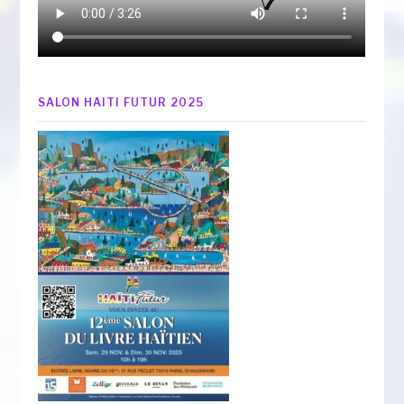
SALON HAITI FUTUR 2025