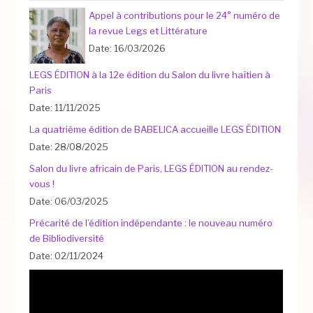
Appel à contributions pour le 24° numéro de
la revue Legs et Littérature
Date: 16/03/2026
LEGS ÉDITION à la 12e édition du Salon du livre haïtien à
Paris
Date: 11/11/2025
La quatrième édition de BABELICA accueille LEGS ÉDITION
Date: 28/08/2025
Salon du livre africain de Paris, LEGS ÉDITION au rendez-
vous !
Date: 06/03/2025
Précarité de l’édition indépendante : le nouveau numéro
de Bibliodiversité
Date: 02/11/2024