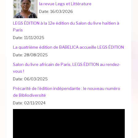
la revue Legs et Littérature
Date: 16/03/2026
LEGS ÉDITION à la 12e édition du Salon du livre haïtien à
Paris
Date: 11/11/2025
La quatrième édition de BABELICA accueille LEGS ÉDITION
Date: 28/08/2025
Salon du livre africain de Paris, LEGS ÉDITION au rendez-
vous !
Date: 06/03/2025
Précarité de l’édition indépendante : le nouveau numéro
de Bibliodiversité
Date: 02/11/2024