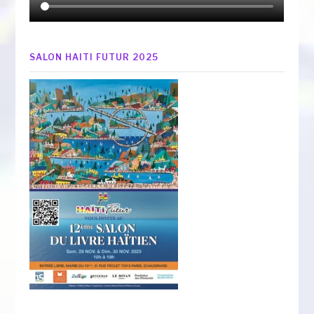
SALON HAITI FUTUR 2025