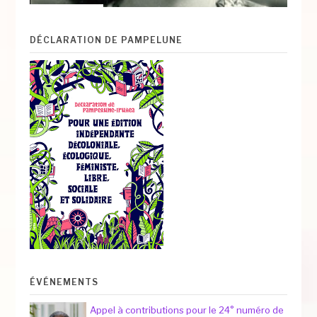
DÉCLARATION DE PAMPELUNE
ÉVÉNEMENTS
Appel à contributions pour le 24° numéro de