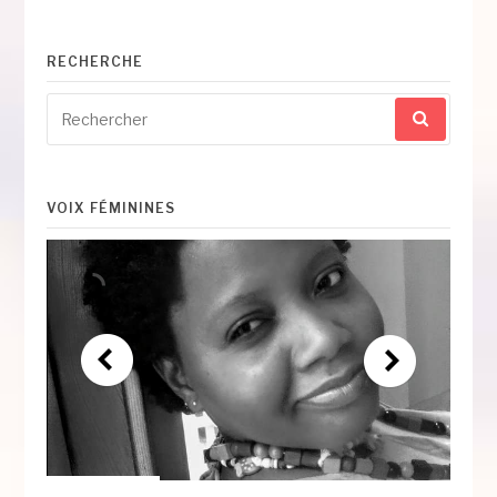
RECHERCHE
Recherche
pour
:
VOIX FÉMININES