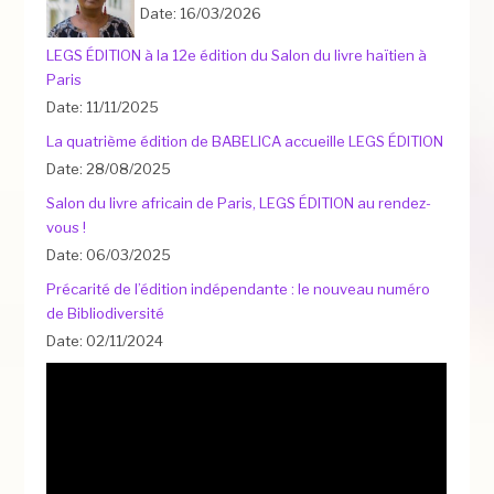
Date: 16/03/2026
LEGS ÉDITION à la 12e édition du Salon du livre haïtien à
Paris
Date: 11/11/2025
La quatrième édition de BABELICA accueille LEGS ÉDITION
Date: 28/08/2025
Salon du livre africain de Paris, LEGS ÉDITION au rendez-
vous !
Date: 06/03/2025
Précarité de l’édition indépendante : le nouveau numéro
de Bibliodiversité
Date: 02/11/2024