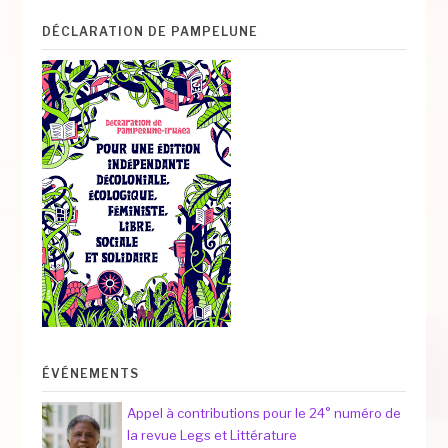
DÉCLARATION DE PAMPELUNE
ÉVÉNEMENTS
Appel à contributions pour le 24° numéro de
la revue Legs et Littérature