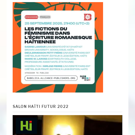
SALON HAÏTI FUTUR 2022
Lecteur
vidéo