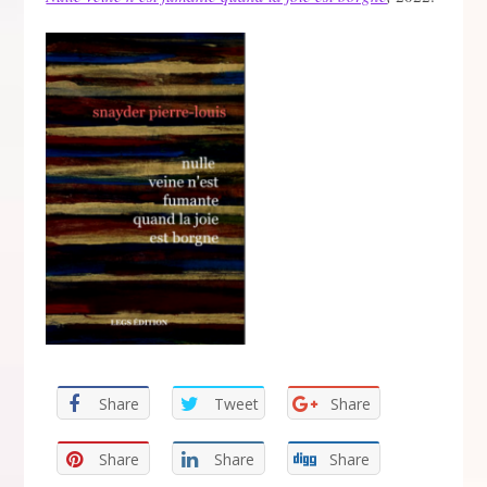
Share
Tweet
Share
Share
Share
Share