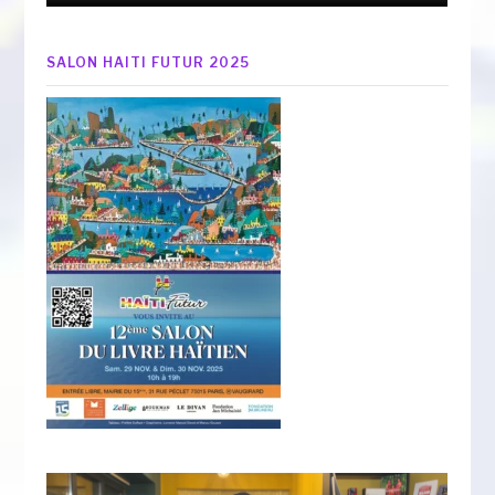
SALON HAITI FUTUR 2025