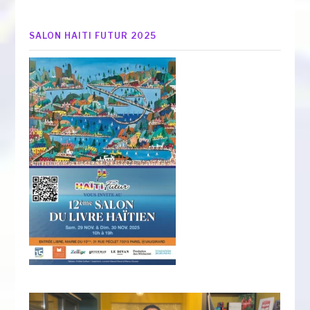
SALON HAITI FUTUR 2025