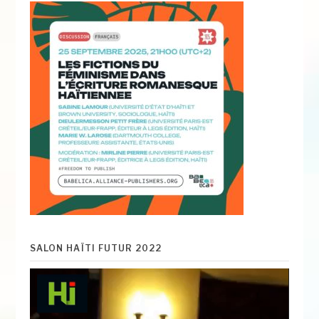
SALON HAÏTI FUTUR 2022
Lecteur
vidéo