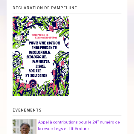
DÉCLARATION DE PAMPELUNE
ÉVÉNEMENTS
Appel à contributions pour le 24° numéro de
la revue Legs et Littérature