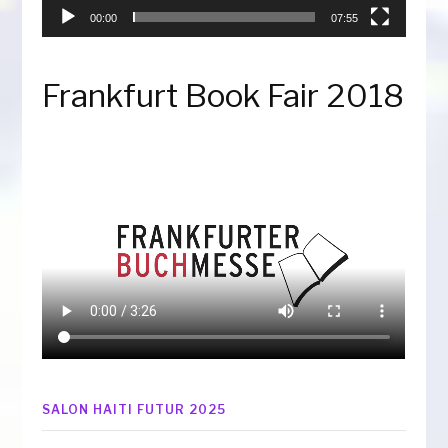
00:00
07:55
Frankfurt Book Fair 2018
SALON HAITI FUTUR 2025