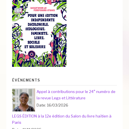
ÉVÉNEMENTS
Appel à contributions pour le 24° numéro de
la revue Legs et Littérature
Date: 16/03/2026
LEGS ÉDITION à la 12e édition du Salon du livre haïtien à
Paris