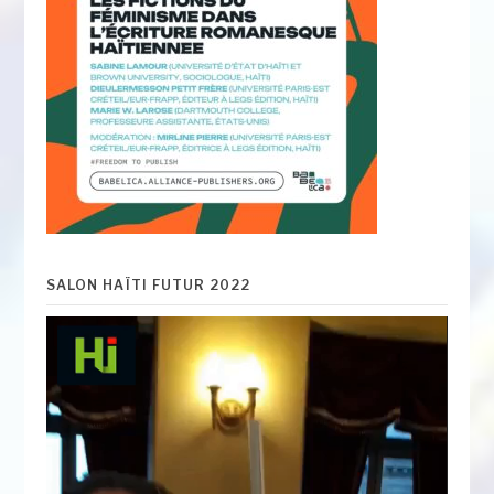
SALON HAÏTI FUTUR 2022
Lecteur
vidéo