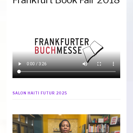
SALON HAITI FUTUR 2025