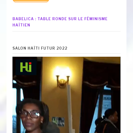
BABELICA : TABLE RONDE SUR LE FÉMINISME
HAÏTIEN
SALON HAÏTI FUTUR 2022
Lecteur
vidéo