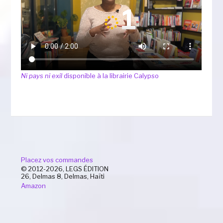
Ni pays ni exil
disponible à la librairie Calypso
Placez vos commandes
© 2012-2026, LEGS ÉDITION
26, Delmas 8, Delmas, Haïti
Amazon