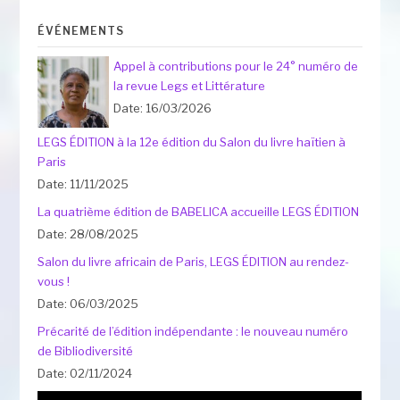
ÉVÉNEMENTS
Appel à contributions pour le 24° numéro de
la revue Legs et Littérature
Date: 16/03/2026
LEGS ÉDITION à la 12e édition du Salon du livre haïtien à
Paris
Date: 11/11/2025
La quatrième édition de BABELICA accueille LEGS ÉDITION
Date: 28/08/2025
Salon du livre africain de Paris, LEGS ÉDITION au rendez-
vous !
Date: 06/03/2025
Précarité de l’édition indépendante : le nouveau numéro
de Bibliodiversité
Date: 02/11/2024