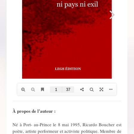
À propos de l’auteur :
Né à Port- au-Prince le 8 mai 1995, Ricardo Boucher est
poète, artiste performeur et activiste politique. Membre de