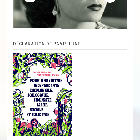
DÉCLARATION DE PAMPELUNE