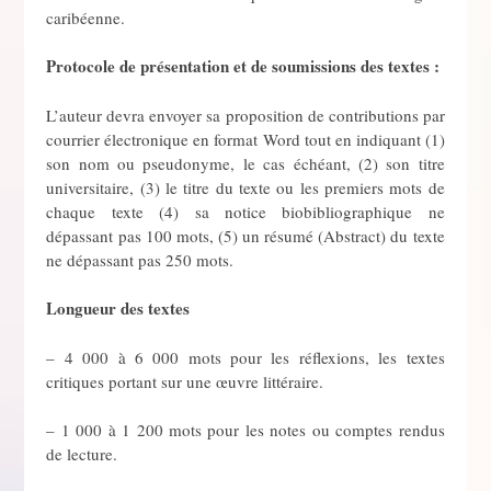
caribéenne.
Protocole de présentation et de soumissions des textes :
L’auteur devra envoyer sa proposition de contributions par
courrier électronique en format Word tout en indiquant (1)
son nom ou pseudonyme, le cas échéant, (2) son titre
universitaire, (3) le titre du texte ou les premiers mots de
chaque texte (4) sa notice biobibliographique ne
dépassant pas 100 mots, (5) un résumé (Abstract) du texte
ne dépassant pas 250 mots.
Longueur des textes
– 4 000 à 6 000 mots pour les réflexions, les textes
critiques portant sur une œuvre littéraire.
– 1 000 à 1 200 mots pour les notes ou comptes rendus
de lecture.