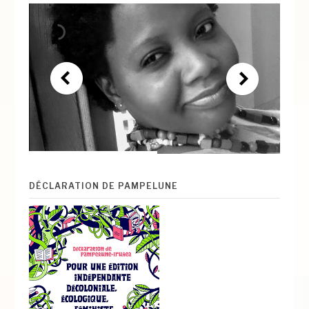
DÉCLARATION DE PAMPELUNE