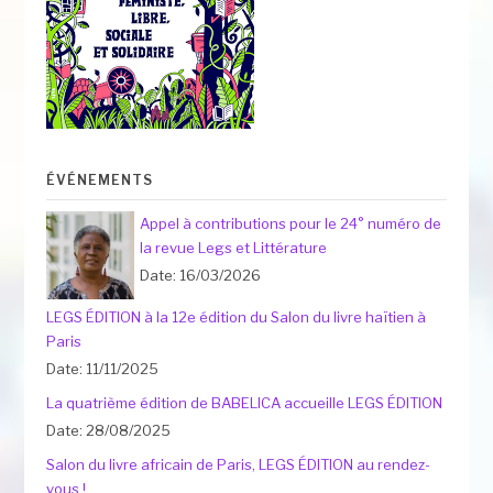
ÉVÉNEMENTS
Appel à contributions pour le 24° numéro de
la revue Legs et Littérature
Date: 16/03/2026
LEGS ÉDITION à la 12e édition du Salon du livre haïtien à
Paris
Date: 11/11/2025
La quatrième édition de BABELICA accueille LEGS ÉDITION
Date: 28/08/2025
Salon du livre africain de Paris, LEGS ÉDITION au rendez-
vous !