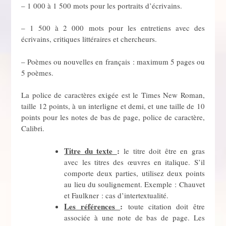
– 1 000 à 1 500 mots pour les portraits d’écrivains.
– 1 500 à 2 000 mots pour les entretiens avec des
écrivains, critiques littéraires et chercheurs.
– Poèmes ou nouvelles en français : maximum 5 pages ou
5 poèmes.
La police de caractères exigée est le Times New Roman,
taille 12 points, à un interligne et demi, et une taille de 10
points pour les notes de bas de page, police de caractère,
Calibri.
Titre du texte
:
le titre doit être en gras
avec les titres des œuvres en italique. S’il
comporte deux parties, utilisez deux points
au lieu du soulignement. Exemple : Chauvet
et Faulkner : cas d’intertextualité.
Les références
:
toute citation doit être
associée à une note de bas de page. Les