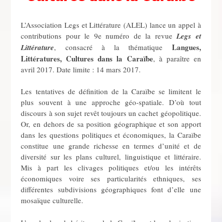
L’Association Legs et Littérature (ALEL) lance un appel à
contributions pour le 9e numéro de la revue
Legs et
Langues,
Littérature
, consacré à la thématique
Littératures, Cultures dans la Caraïbe
, à paraître en
avril 2017. Date limite : 14 mars 2017.
Les tentatives de définition de la Caraïbe se limitent le
plus souvent à une approche géo-spatiale. D’où tout
discours à son sujet revêt toujours un cachet géopolitique.
Or, en dehors de sa position géographique et son apport
dans les questions politiques et économiques, la Caraïbe
constitue une grande richesse en termes d’unité et de
diversité sur les plans culturel, linguistique et littéraire.
Mis à part les clivages politiques et/ou les intérêts
économiques voire ses particularités ethniques, ses
différentes subdivisions géographiques font d’elle une
mosaïque culturelle.