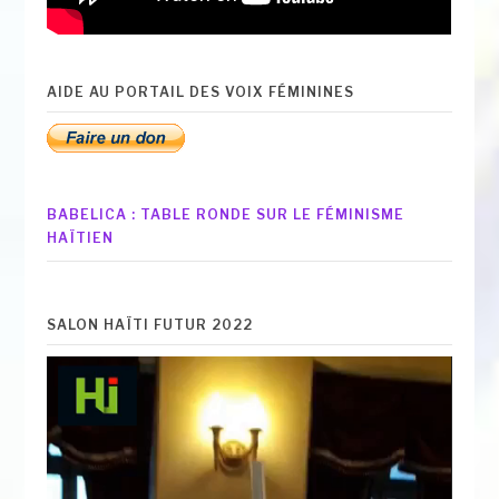
AIDE AU PORTAIL DES VOIX FÉMININES
BABELICA : TABLE RONDE SUR LE FÉMINISME
HAÏTIEN
SALON HAÏTI FUTUR 2022
Lecteur
vidéo