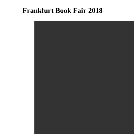
Frankfurt Book Fair 2018