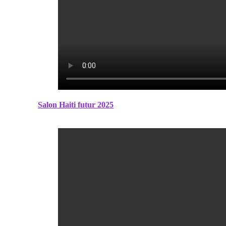
Salon Haiti futur 2025