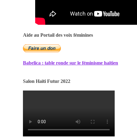
Aide au Portail des voix féminines
Babelica : table ronde sur le féminisme haïtien
Salon Haïti Futur 2022