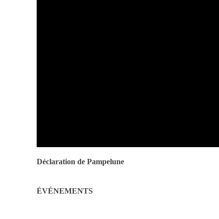
Déclaration de Pampelune
ÉVÉNEMENTS