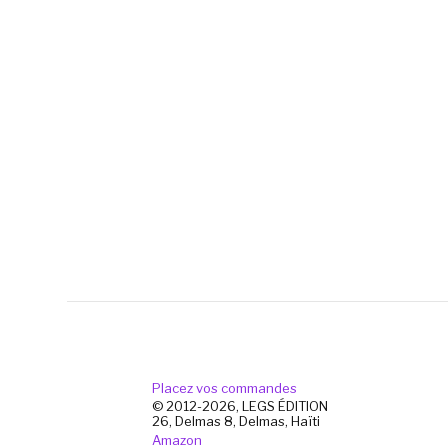
Placez vos commandes
© 2012-2026, LEGS ÉDITION
26, Delmas 8, Delmas, Haïti
Amazon