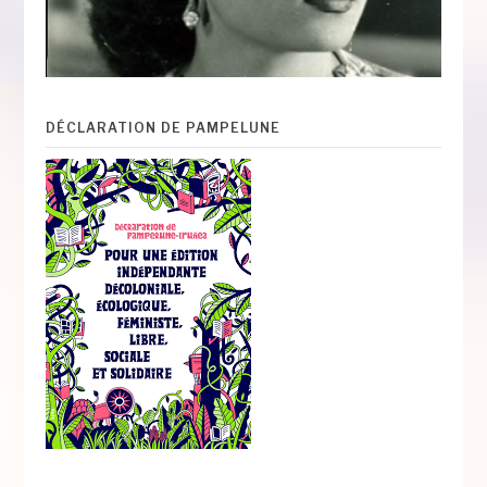
DÉCLARATION DE PAMPELUNE