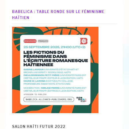
BABELICA : TABLE RONDE SUR LE FÉMINISME
HAÏTIEN
SALON HAÏTI FUTUR 2022