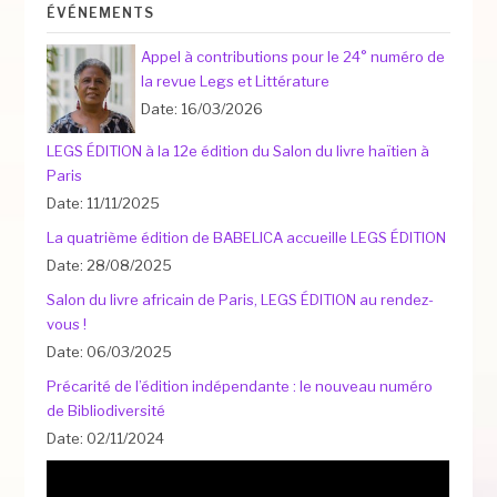
ÉVÉNEMENTS
Appel à contributions pour le 24° numéro de
la revue Legs et Littérature
Date: 16/03/2026
LEGS ÉDITION à la 12e édition du Salon du livre haïtien à
Paris
Date: 11/11/2025
La quatrième édition de BABELICA accueille LEGS ÉDITION
Date: 28/08/2025
Salon du livre africain de Paris, LEGS ÉDITION au rendez-
vous !
Date: 06/03/2025
Précarité de l’édition indépendante : le nouveau numéro
de Bibliodiversité
Date: 02/11/2024