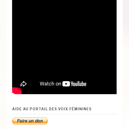
AIDE AU PORTAIL DES VOIX FÉMININES