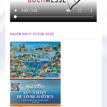
SALON HAITI FUTUR 2025