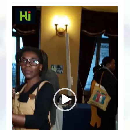
Lecteur
vidéo