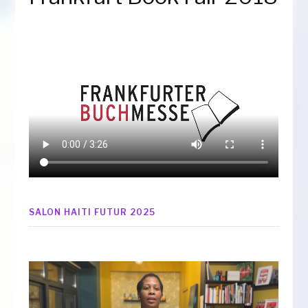
SALON HAITI FUTUR 2025