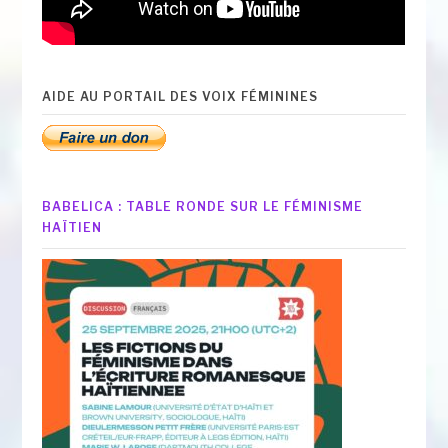
AIDE AU PORTAIL DES VOIX FÉMININES
BABELICA : TABLE RONDE SUR LE FÉMINISME
HAÏTIEN