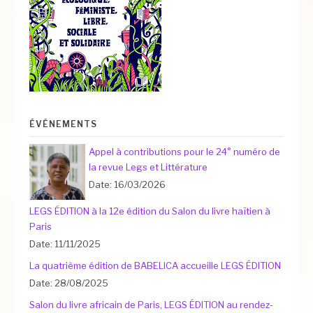
ÉVÉNEMENTS
Appel à contributions pour le 24° numéro de
la revue Legs et Littérature
Date: 16/03/2026
LEGS ÉDITION à la 12e édition du Salon du livre haïtien à
Paris
Date: 11/11/2025
La quatrième édition de BABELICA accueille LEGS ÉDITION
Date: 28/08/2025
Salon du livre africain de Paris, LEGS ÉDITION au rendez-