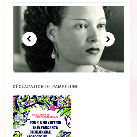
DÉCLARATION DE PAMPELUNE