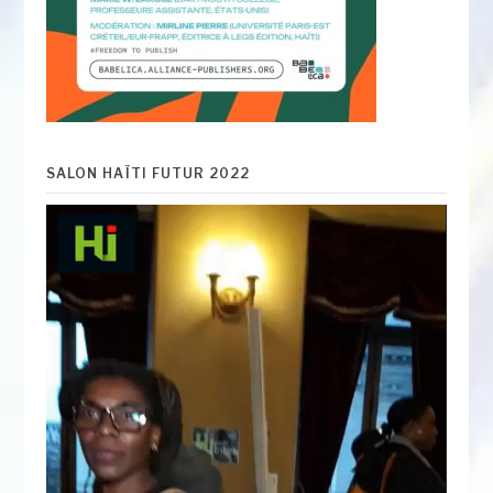
SALON HAÏTI FUTUR 2022
Lecteur
vidéo