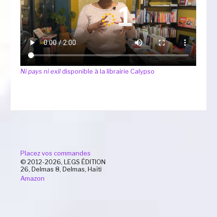
Ni pays ni exil
disponible à la librairie Calypso
Placez vos commandes
© 2012-2026, LEGS ÉDITION
26, Delmas 8, Delmas, Haïti
Amazon