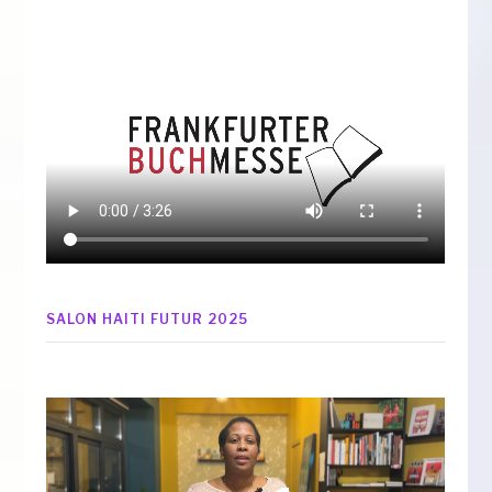
SALON HAITI FUTUR 2025