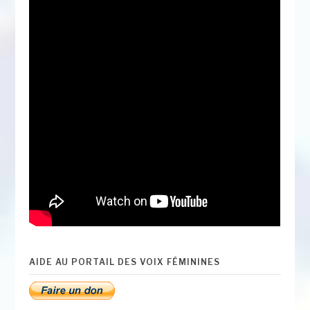
AIDE AU PORTAIL DES VOIX FÉMININES