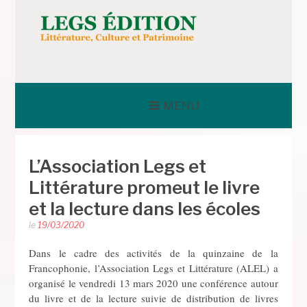
Aller
au
contenu
LEGS ÉDITION
MENU
L’Association Legs et
Littérature promeut le livre
et la lecture dans les écoles
le
19/03/2020
Dans le cadre des activités de la quinzaine de la
Francophonie, l’Association Legs et Littérature (ALEL) a
organisé le vendredi 13 mars 2020 une conférence autour
du livre et de la lecture suivie de distribution de livres