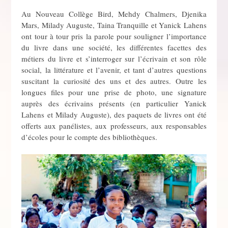
Au Nouveau Collège Bird, Mehdy Chalmers, Djenika
Mars, Milady Auguste, Taina Tranquille et Yanick Lahens
ont tour à tour pris la parole pour souligner l’importance
du livre dans une société, les différentes facettes des
métiers du livre et s’interroger sur l’écrivain et son rôle
social, la littérature et l’avenir, et tant d’autres questions
suscitant la curiosité des uns et des autres. Outre les
longues files pour une prise de photo, une signature
auprès des écrivains présents (en particulier Yanick
Lahens et Milady Auguste), des paquets de livres ont été
offerts aux panélistes, aux professeurs, aux responsables
d’écoles pour le compte des bibliothèques.