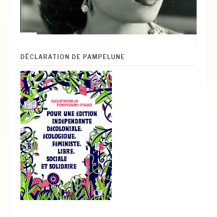
DÉCLARATION DE PAMPELUNE