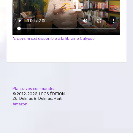
Ni pays ni exil
disponible à la librairie Calypso
Placez vos commandes
© 2012-2026, LEGS ÉDITION
26, Delmas 8, Delmas, Haïti
Amazon