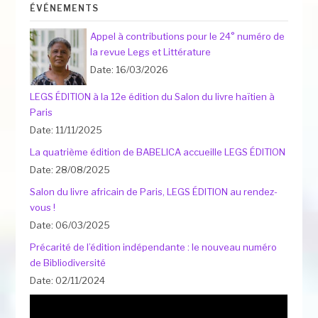
ÉVÉNEMENTS
Appel à contributions pour le 24° numéro de
la revue Legs et Littérature
Date: 16/03/2026
LEGS ÉDITION à la 12e édition du Salon du livre haïtien à
Paris
Date: 11/11/2025
La quatrième édition de BABELICA accueille LEGS ÉDITION
Date: 28/08/2025
Salon du livre africain de Paris, LEGS ÉDITION au rendez-
vous !
Date: 06/03/2025
Précarité de l’édition indépendante : le nouveau numéro
de Bibliodiversité
Date: 02/11/2024