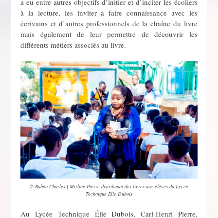
a eu entre autres objectifs d’initier et d’inciter les écoliers
à la lecture, les inviter à faire connaissance avec les
écrivains et d’autres professionnels de la chaîne du livre
mais également de leur permettre de découvrir les
différents métiers associés au livre.
© Ruben Charles | Mirline Pierre distribuant des livres aux élèves du Lycée
Technique Elie Dubois
Au Lycée Technique Élie Dubois, Carl-Henri Pierre,