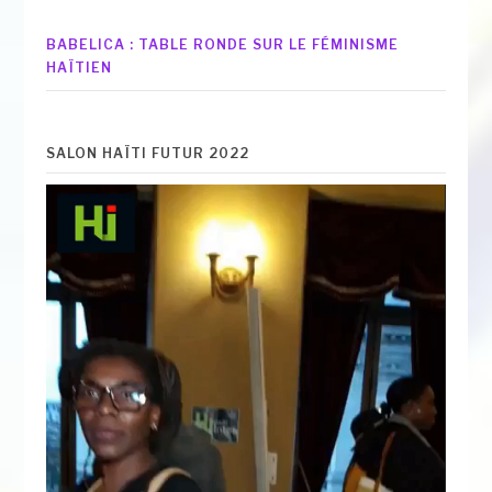
BABELICA : TABLE RONDE SUR LE FÉMINISME
HAÏTIEN
SALON HAÏTI FUTUR 2022
Lecteur
vidéo