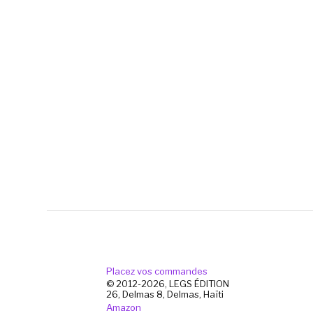
Placez vos commandes
© 2012-2026, LEGS ÉDITION
26, Delmas 8, Delmas, Haïti
Amazon