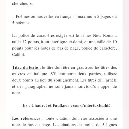
chercheurs.
– Poèmes ou nouvelles en français : maximum 5 pages ou
5 poèmes.
La police de caractères exigée est le Times New Roman,
taille 12 points, à un interligne et demi, et une taille de 10
points pour les notes de bas de page, police de caractère,
Calibri.
Titre du texte
: le titre doit être en gras avec les titres des
œuvres en italique. S’il comporte deux parties, utilisez
deux points au lieu du soulignement. Les titres de l’article
et des paragraphes ne sont jamais suivis d’un appel de
note.
Chauvet et Faulkner : cas d’intertextualité
Ex :
.
Les références
: toute citation doit être associée à une
note de bas de page. Les citations de moins de 5 lignes