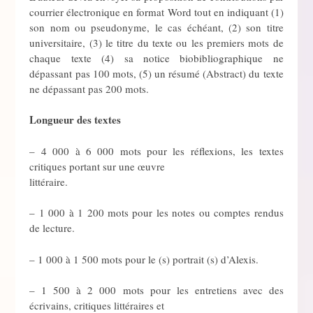
courrier électronique en format Word tout en indiquant (1)
son nom ou pseudonyme, le cas échéant, (2) son titre
universitaire, (3) le titre du texte ou les premiers mots de
chaque texte (4) sa notice biobibliographique ne
dépassant pas 100 mots, (5) un résumé (Abstract) du texte
ne dépassant pas 200 mots.
Longueur des textes
– 4 000 à 6 000 mots pour les réflexions, les textes
critiques portant sur une œuvre
littéraire.
– 1 000 à 1 200 mots pour les notes ou comptes rendus
de lecture.
– 1 000 à 1 500 mots pour le (s) portrait (s) d’Alexis.
– 1 500 à 2 000 mots pour les entretiens avec des
écrivains, critiques littéraires et