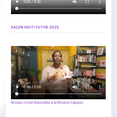
SALON HAITI FUTUR 2025
Ni pays ni exil
disponible à la librairie Calypso