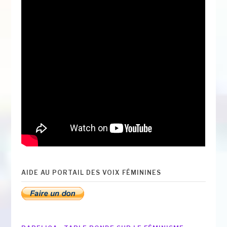
AIDE AU PORTAIL DES VOIX FÉMININES