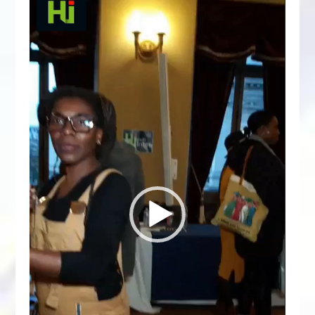
vidéo