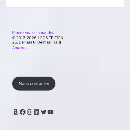
Placez vos commandes
© 2012-2026, LEGS ÉDITION
26, Delmas 8, Delmas, Haïti
Amazon
Nous contacter
Amazon
Facebook
Instagram
LinkedIn
Twitter
YouTube