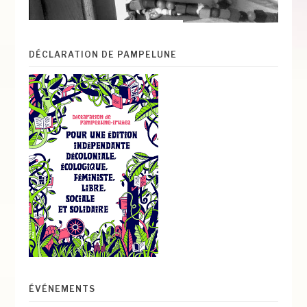
DÉCLARATION DE PAMPELUNE
ÉVÉNEMENTS