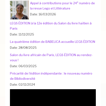
Appel à contributions pour le 24° numéro de
la revue Legs et Littérature
Date: 16/03/2026
LEGS ÉDITION à la 12e édition du Salon du livre haïtien à
Paris
Date: 11/11/2025
La quatrième édition de BABELICA accueille LEGS ÉDITION
Date: 28/08/2025
Salon du livre africain de Paris, LEGS ÉDITION au rendez-
vous !
Date: 06/03/2025
Précarité de l’édition indépendante : le nouveau numéro
de Bibliodiversité
Date: 02/11/2024