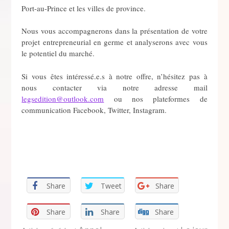
Port-au-Prince et les villes de province.
Nous vous accompagnerons dans la présentation de votre
projet entrepreneurial en germe et analyserons avec vous
le potentiel du marché.
Si vous êtes intéressé.e.s à notre offre, n’hésitez pas à
nous contacter via notre adresse mail
legsedition@outlook.com
ou nos plateformes de
communication Facebook, Twitter, Instagram.
Share
Tweet
Share
Share
Share
Share