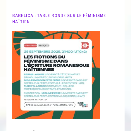
BABELICA : TABLE RONDE SUR LE FÉMINISME
HAÏTIEN