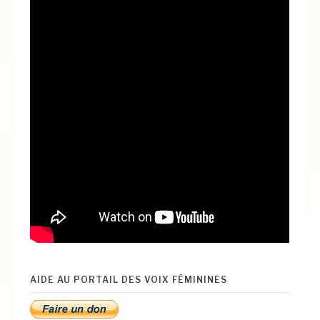
AIDE AU PORTAIL DES VOIX FÉMININES