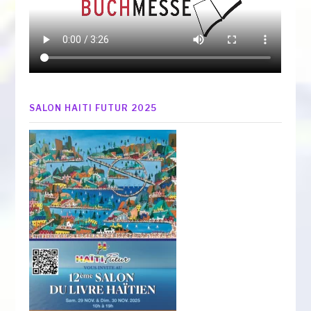
SALON HAITI FUTUR 2025