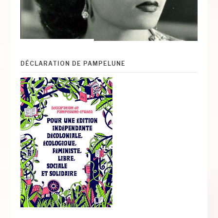
DÉCLARATION DE PAMPELUNE