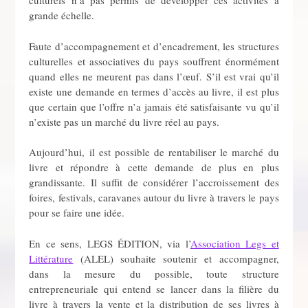
culturels n’a pas permis de développer ces activités à
grande échelle.
Faute d’accompagnement et d’encadrement, les structures
culturelles et associatives du pays souffrent énormément
quand elles ne meurent pas dans l’œuf. S’il est vrai qu’il
existe une demande en termes d’accès au livre, il est plus
que certain que l’offre n’a jamais été satisfaisante vu qu’il
n’existe pas un marché du livre réel au pays.
Aujourd’hui, il est possible de rentabiliser le marché du
livre et répondre à cette demande de plus en plus
grandissante. Il suffit de considérer l’accroissement des
foires, festivals, caravanes autour du livre à travers le pays
pour se faire une idée.
En ce sens, LEGS ÉDITION, via l’
Association Legs et
Littérature
(ALEL) souhaite soutenir et accompagner,
dans la mesure du possible, toute structure
entrepreneuriale qui entend se lancer dans la filière du
livre à travers la vente et la distribution de ses livres à