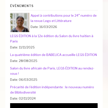
ÉVÉNEMENTS
Appel à contributions pour le 24° numéro de
la revue Legs et Littérature
Date: 16/03/2026
LEGS ÉDITION à la 12e édition du Salon du livre haïtien à
Paris
Date: 11/11/2025
La quatrième édition de BABELICA accueille LEGS ÉDITION
Date: 28/08/2025
Salon du livre africain de Paris, LEGS ÉDITION au rendez-
vous !
Date: 06/03/2025
Précarité de l’édition indépendante : le nouveau numéro
de Bibliodiversité
Date: 02/11/2024