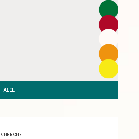
ALEL
ECHERCHE