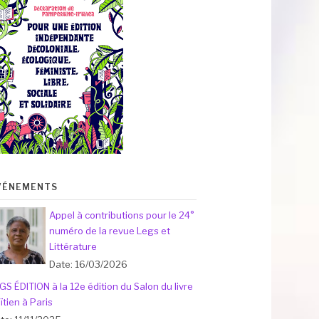
VÉNEMENTS
Appel à contributions pour le 24°
numéro de la revue Legs et
Littérature
Date: 16/03/2026
GS ÉDITION à la 12e édition du Salon du livre
ïtien à Paris