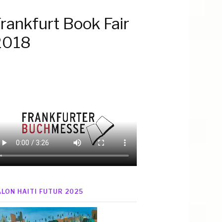
rankfurt Book Fair
2018
ALON HAITI FUTUR 2025