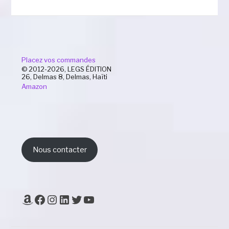
Placez vos commandes
© 2012-2026, LEGS ÉDITION
26, Delmas 8, Delmas, Haïti
Amazon
Nous contacter
Amazon
Facebook
Instagram
LinkedIn
Twitter
YouTube