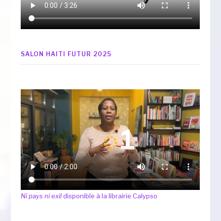
SALON HAITI FUTUR 2025
Ni pays ni exil
disponible à la librairie Calypso