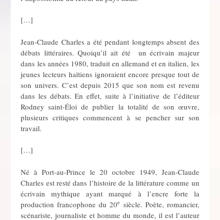
[…]
Jean-Claude Charles a été pendant longtemps absent des
débats littéraires. Quoiqu’il ait été un écrivain majeur
dans les années 1980, traduit en allemand et en italien, les
jeunes lecteurs haïtiens ignoraient encore presque tout de
son univers. C’est depuis 2015 que son nom est revenu
dans les débats. En effet, suite à l’initiative de l’éditeur
Rodney saint-Éloi de publier la totalité de son œuvre,
plusieurs critiques commencent à se pencher sur son
travail.
[…]
Né à Port-au-Prince le 20 octobre 1949, Jean-Claude
Charles est resté dans l’histoire de la littérature comme un
écrivain mythique ayant marqué à l’encre forte la
e
production francophone du 20
siècle. Poète, romancier,
scénariste, journaliste et homme du monde, il est l’auteur