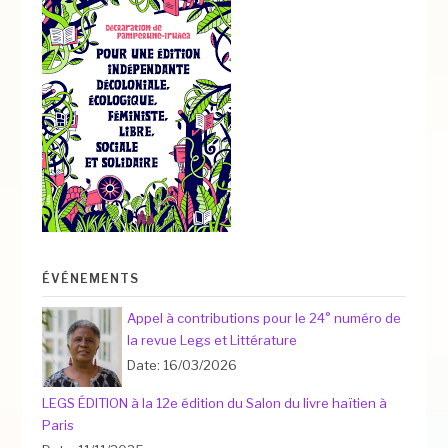
ÉVÉNEMENTS
Appel à contributions pour le 24° numéro de
la revue Legs et Littérature
Date: 16/03/2026
LEGS ÉDITION à la 12e édition du Salon du livre haïtien à
Paris