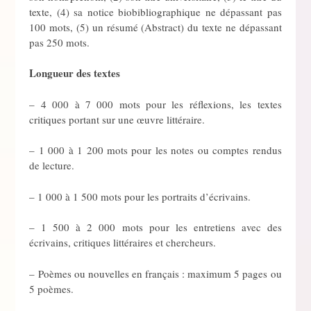
texte, (4) sa notice biobibliographique ne dépassant pas
100 mots, (5) un résumé (Abstract) du texte ne dépassant
pas 250 mots.
Longueur des textes
– 4 000 à 7 000 mots pour les réflexions, les textes
critiques portant sur une œuvre littéraire.
– 1 000 à 1 200 mots pour les notes ou comptes rendus
de lecture.
– 1 000 à 1 500 mots pour les portraits d’écrivains.
– 1 500 à 2 000 mots pour les entretiens avec des
écrivains, critiques littéraires et chercheurs.
– Poèmes ou nouvelles en français : maximum 5 pages ou
5 poèmes.