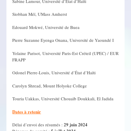
Sabine Lamour, Université d’État d’Haïti
Siobhan Méï, UMass Amherst
Edouard Mokwé, Université de Buea
Pierre Suzanne Eyenga Onana, Université de Yaoundé I
Yolaine Parisot, Université Paris-Est Créteil (UPEC) / EUR
FRAPP
Odonel Pierre-Louis, Université d’État d’Haïti
Carolyn Shread, Mount Holyoke College
Touria Uakkas, Université Chouaïb Doukkali, El Jadida
Dates à retenir
29 juin 2024
Délai d’envoi des résumés :