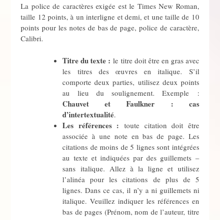
La police de caractères exigée est le Times New Roman,
taille 12 points, à un interligne et demi, et une taille de 10
points pour les notes de bas de page, police de caractère,
Calibri.
Titre du texte :
le titre doit être en gras avec
les titres des œuvres en italique. S’il
comporte deux parties, utilisez deux points
au lieu du soulignement. Exemple :
Chauvet et Faulkner : cas
d’intertextualité
.
Les références :
toute citation doit être
associée à une note en bas de page. Les
citations de moins de 5 lignes sont intégrées
au texte et indiquées par des guillemets –
sans italique. Allez à la ligne et utilisez
l’alinéa pour les citations de plus de 5
lignes. Dans ce cas, il n’y a ni guillemets ni
italique. Veuillez indiquer les références en
bas de pages (Prénom, nom de l’auteur, titre