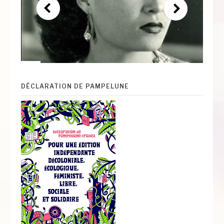
DÉCLARATION DE PAMPELUNE