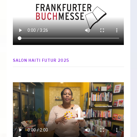
SALON HAITI FUTUR 2025