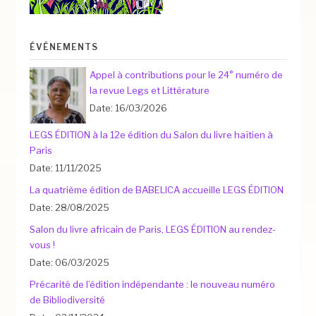
ÉVÉNEMENTS
Appel à contributions pour le 24° numéro de
la revue Legs et Littérature
Date: 16/03/2026
LEGS ÉDITION à la 12e édition du Salon du livre haïtien à
Paris
Date: 11/11/2025
La quatrième édition de BABELICA accueille LEGS ÉDITION
Date: 28/08/2025
Salon du livre africain de Paris, LEGS ÉDITION au rendez-
vous !
Date: 06/03/2025
Précarité de l’édition indépendante : le nouveau numéro
de Bibliodiversité