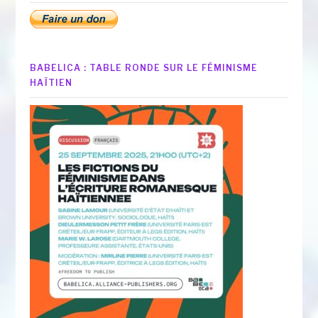
BABELICA : TABLE RONDE SUR LE FÉMINISME
HAÏTIEN