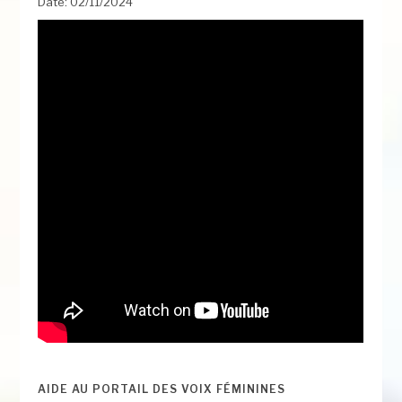
Date: 02/11/2024
AIDE AU PORTAIL DES VOIX FÉMININES