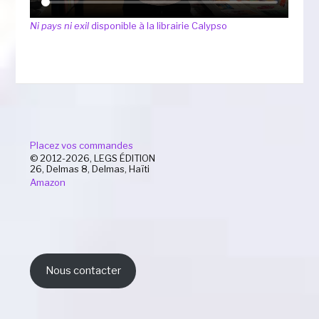
Ni pays ni exil
disponible à la librairie Calypso
Placez vos commandes
© 2012-2026, LEGS ÉDITION
26, Delmas 8, Delmas, Haïti
Amazon
Nous contacter