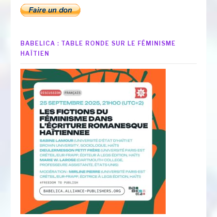
BABELICA : TABLE RONDE SUR LE FÉMINISME
HAÏTIEN