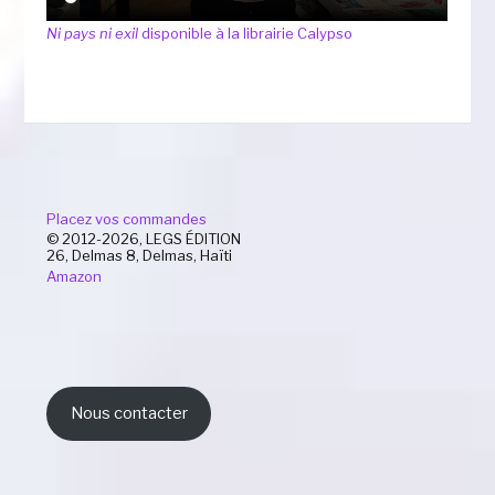
Ni pays ni exil
disponible à la librairie Calypso
Placez vos commandes
© 2012-2026, LEGS ÉDITION
26, Delmas 8, Delmas, Haïti
Amazon
Nous contacter