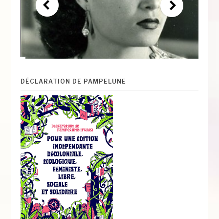
DÉCLARATION DE PAMPELUNE