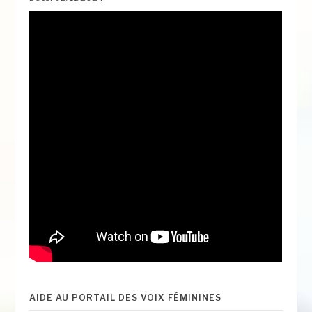
AIDE AU PORTAIL DES VOIX FÉMININES