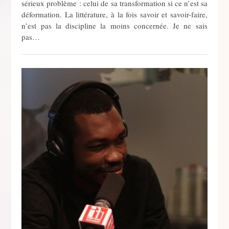
sérieux problème : celui de sa transformation si ce n’est sa
déformation. La littérature, à la fois savoir et savoir-faire,
n’est pas la discipline la moins concernée. Je ne sais
pas…