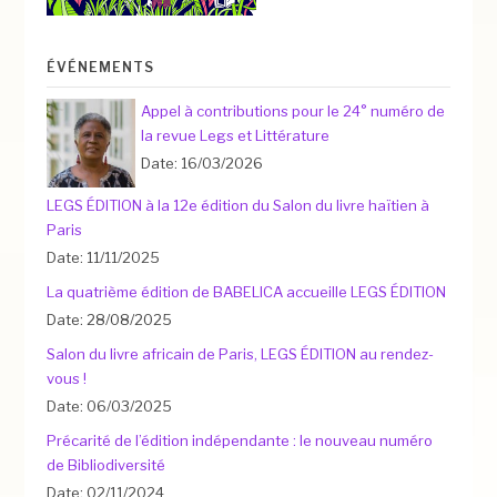
ÉVÉNEMENTS
Appel à contributions pour le 24° numéro de
la revue Legs et Littérature
Date: 16/03/2026
LEGS ÉDITION à la 12e édition du Salon du livre haïtien à
Paris
Date: 11/11/2025
La quatrième édition de BABELICA accueille LEGS ÉDITION
Date: 28/08/2025
Salon du livre africain de Paris, LEGS ÉDITION au rendez-
vous !
Date: 06/03/2025
Précarité de l’édition indépendante : le nouveau numéro
de Bibliodiversité
Date: 02/11/2024