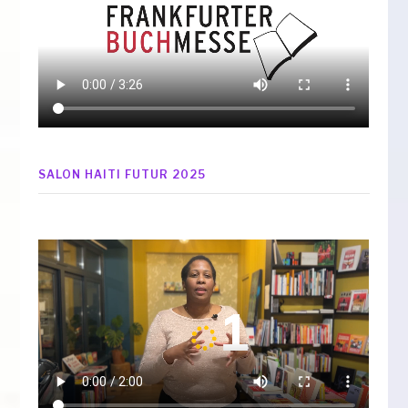
SALON HAITI FUTUR 2025