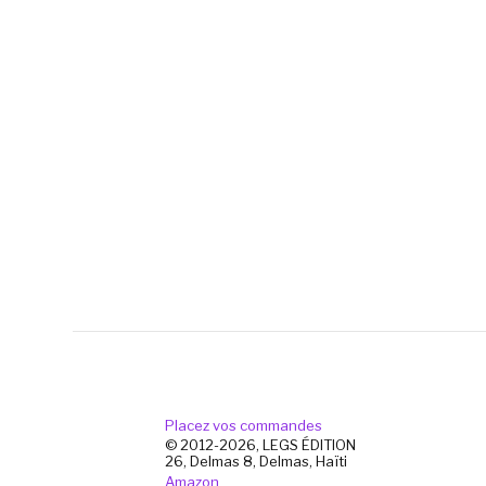
Placez vos commandes
© 2012-2026, LEGS ÉDITION
26, Delmas 8, Delmas, Haïti
Amazon